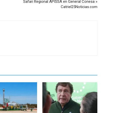
Safari Regional APISSA en General Conesa »
Catriel25Noticias.com