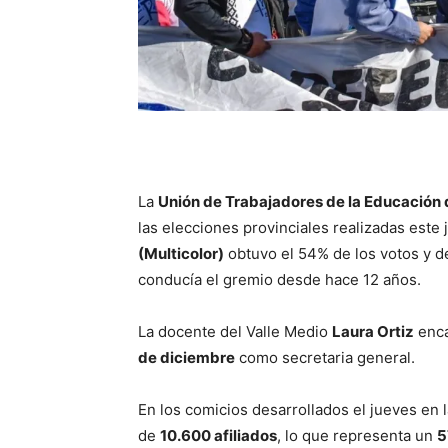
La
Unión de Trabajadores de la Educación 
las elecciones provinciales realizadas este
(Multicolor)
obtuvo el 54% de los votos y de
conducía el gremio desde hace 12 años.
La docente del Valle Medio
Laura Ortiz
enca
de diciembre
como secretaria general.
En los comicios desarrollados el jueves en 
de
10.600 afiliados
, lo que representa un
5