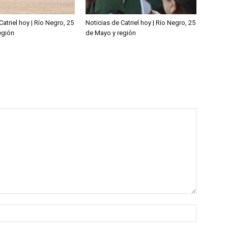
Catriel hoy | Río Negro, 25
Noticias de Catriel hoy | Río Negro, 25
egión
de Mayo y región