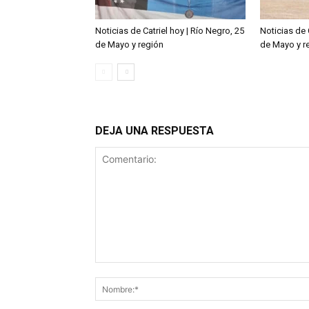
Noticias de Catriel hoy | Río Negro, 25
Noticias de 
de Mayo y región
de Mayo y r
DEJA UNA RESPUESTA