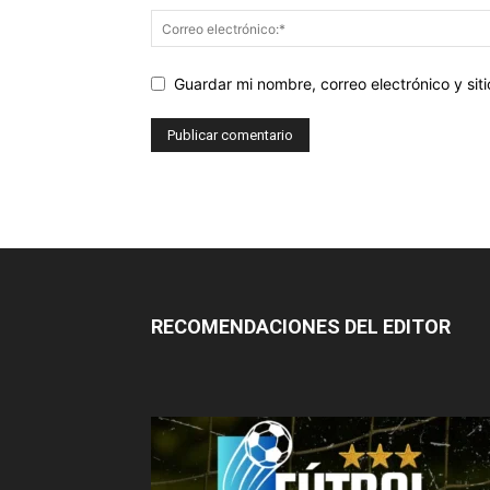
Guardar mi nombre, correo electrónico y si
RECOMENDACIONES DEL EDITOR