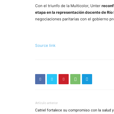
Con el triunfo de la Multicolor, Unter
reconf
etapa en la representación docente de Río
negociaciones paritarias con el gobierno pro
Source link
Artículo anterior
Catriel fortalece su compromiso con la salud y