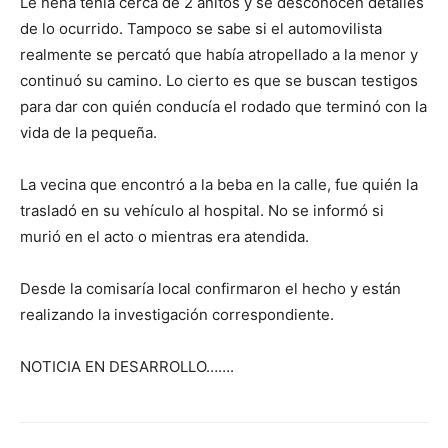
Le nena tenía cerca de 2 añitos y se desconocen detalles
de lo ocurrido. Tampoco se sabe si el automovilista
realmente se percató que había atropellado a la menor y
continuó su camino. Lo cierto es que se buscan testigos
para dar con quién conducía el rodado que terminó con la
vida de la pequeña.
La vecina que encontró a la beba en la calle, fue quién la
trasladó en su vehículo al hospital. No se informó si
murió en el acto o mientras era atendida.
Desde la comisaría local confirmaron el hecho y están
realizando la investigación correspondiente.
NOTICIA EN DESARROLLO…….