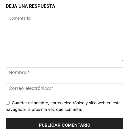
DEJA UNA RESPUESTA
Guardar mi nombre, correo electrónico y sitio web en este
navegador la próxima vez que comente.