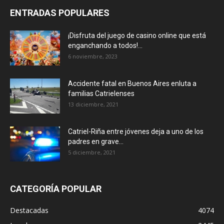
ENTRADAS POPULARES
¡Disfruta del juego de casino online que está
enganchando a todos!...
6 noviembre, 2023
Accidente fatal en Buenos Aires enluta a
familias Catrielenses
13 diciembre, 2021
Catriel-Riña entre jóvenes deja a uno de los
padres en grave...
5 diciembre, 2021
CATEGORÍA POPULAR
Destacadas
4074