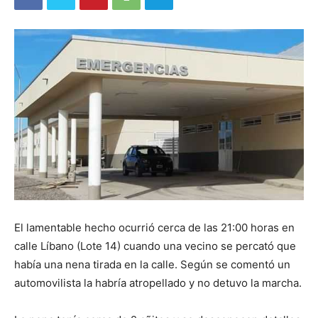
El lamentable hecho ocurrió cerca de las 21:00 horas en
calle Líbano (Lote 14) cuando una vecino se percató que
había una nena tirada en la calle. Según se comentó un
automovilista la habría atropellado y no detuvo la marcha.