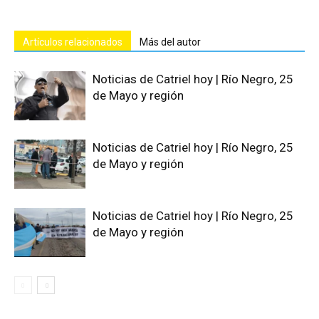
Artículos relacionados
Más del autor
Noticias de Catriel hoy | Río Negro, 25
de Mayo y región
Noticias de Catriel hoy | Río Negro, 25
de Mayo y región
Noticias de Catriel hoy | Río Negro, 25
de Mayo y región