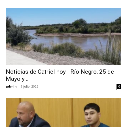
Noticias de Catriel hoy | Río Negro, 25 de
Mayo y...
admin
-
9 julio, 2026
0