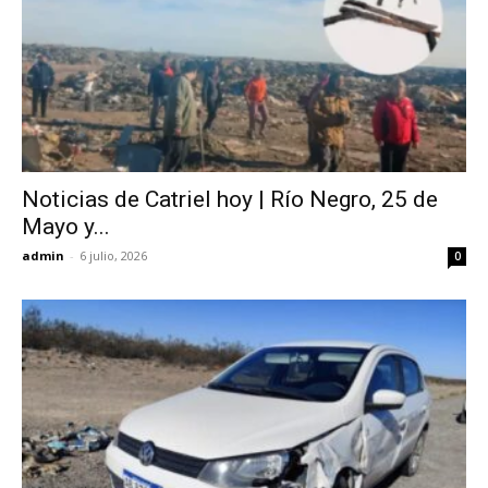
Noticias de Catriel hoy | Río Negro, 25 de
Mayo y...
admin
-
6 julio, 2026
0