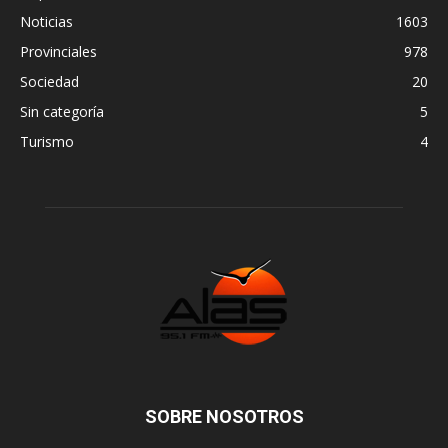
Noticias
1603
Provinciales
978
Sociedad
20
Sin categoría
5
Turismo
4
SOBRE NOSOTROS