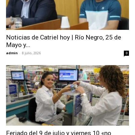
Noticias de Catriel hoy | Río Negro, 25 de
Mayo y...
admin
-
8 julio, 2026
0
Feriado del 9 de julio y viernes 10 «no