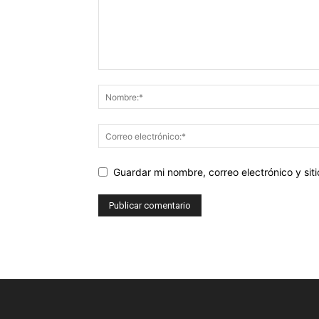
Guardar mi nombre, correo electrónico y si