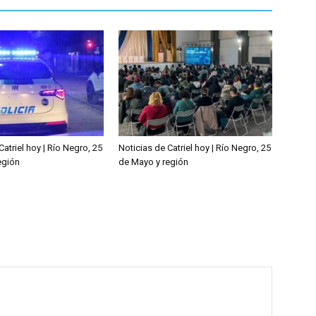
Catriel hoy | Río Negro, 25
Noticias de Catriel hoy | Río Negro, 25
egión
de Mayo y región