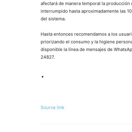
afectará de manera temporal la producción d
interrumpido hasta aproximadamente las 10:
del sistema.
Hasta entonces recomendamos a los usuarios
priorizando el consumo y la higiene person
disponible la línea de mensajes de WhatsAp
24827.
Source link