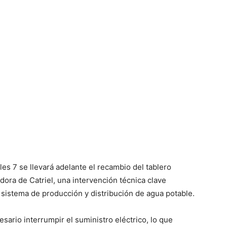
s 7 se llevará adelante el recambio del tablero
dora de Catriel, una intervención técnica clave
 sistema de producción y distribución de agua potable.
sario interrumpir el suministro eléctrico, lo que