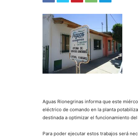
Aguas Rionegrinas informa que este miércole
eléctrico de comando en la planta potabiliza
destinada a optimizar el funcionamiento del
Para poder ejecutar estos trabajos será nece