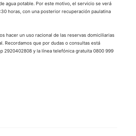
e agua potable. Por este motivo, el servicio se verá
30 horas, con una posterior recuperación paulatina
 hacer un uso racional de las reservas domiciliarias
al. Recordamos que por dudas o consultas está
p 2920402808 y la línea telefónica gratuita 0800 999