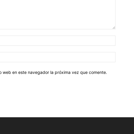
tio web en este navegador la próxima vez que comente.