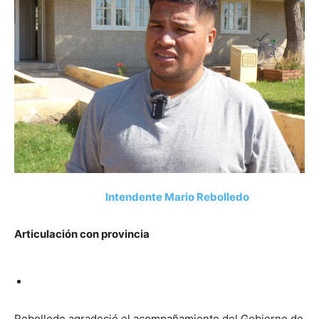
Intendente Mario Rebolledo
Articulación con provincia
Rebolledo agradeció el acompañamiento del Gobierno de