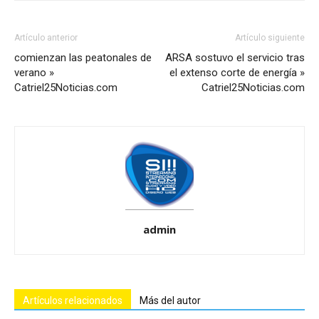
Artículo anterior
Artículo siguiente
comienzan las peatonales de
ARSA sostuvo el servicio tras
verano »
el extenso corte de energía »
Catriel25Noticias.com
Catriel25Noticias.com
admin
Artículos relacionados
Más del autor