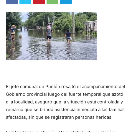
El jefe comunal de Puelén resaltó el acompañamiento del
Gobierno provincial luego del fuerte temporal que azotó
a la localidad, aseguró que la situación está controlada y
remarcó que se brindó asistencia inmediata a las familias
afectadas, sin que se registraran personas heridas.