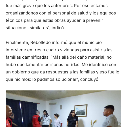
fue más grave que los anteriores. Por eso estamos
organizándonos con el personal de salud y los equipos
técnicos para que estas obras ayuden a prevenir
situaciones similares”, indicó.
Finalmente, Rebolledo informó que el municipio
interviene en tres o cuatro viviendas para asistir a las
familias damnificadas. “Más allá del daño material, no
hubo que lamentar personas heridas. Me identifico con
un gobierno que da respuestas a las familias y eso fue lo
que hicimos: lo pudimos solucionar”, concluyó.