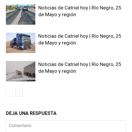
Noticias de Catriel hoy | Río Negro, 25
de Mayo y región
Noticias de Catriel hoy | Río Negro, 25
de Mayo y región
Noticias de Catriel hoy | Río Negro, 25
de Mayo y región
DEJA UNA RESPUESTA