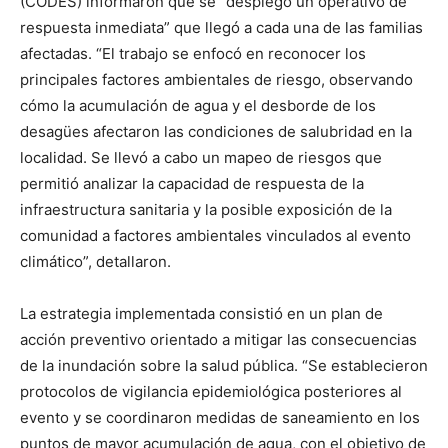
(CODES) informaron que se “desplegó un operativo de
respuesta inmediata” que llegó a cada una de las familias
afectadas. “El trabajo se enfocó en reconocer los
principales factores ambientales de riesgo, observando
cómo la acumulación de agua y el desborde de los
desagües afectaron las condiciones de salubridad en la
localidad. Se llevó a cabo un mapeo de riesgos que
permitió analizar la capacidad de respuesta de la
infraestructura sanitaria y la posible exposición de la
comunidad a factores ambientales vinculados al evento
climático”, detallaron.
La estrategia implementada consistió en un plan de
acción preventivo orientado a mitigar las consecuencias
de la inundación sobre la salud pública. “Se establecieron
protocolos de vigilancia epidemiológica posteriores al
evento y se coordinaron medidas de saneamiento en los
puntos de mayor acumulación de agua, con el objetivo de