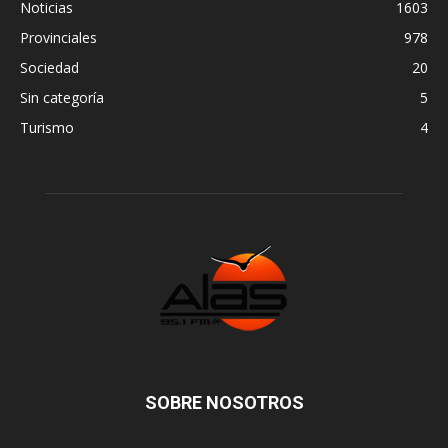
Noticias
1603
Provinciales
978
Sociedad
20
Sin categoría
5
Turismo
4
SOBRE NOSOTROS