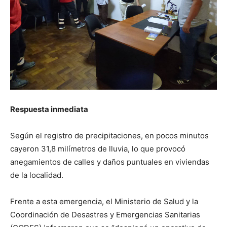
Respuesta inmediata
Según el registro de precipitaciones, en pocos minutos
cayeron 31,8 milímetros de lluvia, lo que provocó
anegamientos de calles y daños puntuales en viviendas
de la localidad.
Frente a esta emergencia, el Ministerio de Salud y la
Coordinación de Desastres y Emergencias Sanitarias