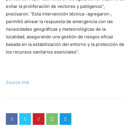
evitar la proliferación de vectores y patógenos”,
precisaron. “Esta intervención técnica -agregaron-,
permitió alinear la respuesta de emergencia con las
necesidades geográficas y meteorológicas de la
localidad, asegurando una gestión de riesgos eficaz
basada en la estabilización del entorno y la protección de
los recursos sanitarios esenciales”.
Source link