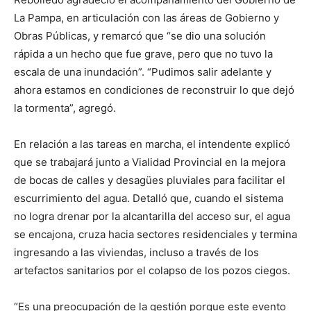
La Pampa, en articulación con las áreas de Gobierno y
Obras Públicas, y remarcó que “se dio una solución
rápida a un hecho que fue grave, pero que no tuvo la
escala de una inundación”. “Pudimos salir adelante y
ahora estamos en condiciones de reconstruir lo que dejó
la tormenta”, agregó.
En relación a las tareas en marcha, el intendente explicó
que se trabajará junto a Vialidad Provincial en la mejora
de bocas de calles y desagües pluviales para facilitar el
escurrimiento del agua. Detalló que, cuando el sistema
no logra drenar por la alcantarilla del acceso sur, el agua
se encajona, cruza hacia sectores residenciales y termina
ingresando a las viviendas, incluso a través de los
artefactos sanitarios por el colapso de los pozos ciegos.
“Es una preocupación de la gestión porque este evento