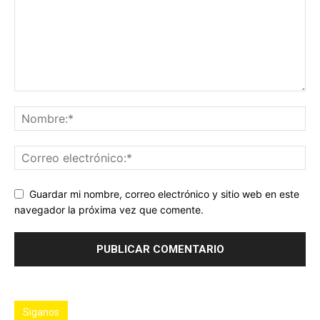
Guardar mi nombre, correo electrónico y sitio web en este
navegador la próxima vez que comente.
Siganos