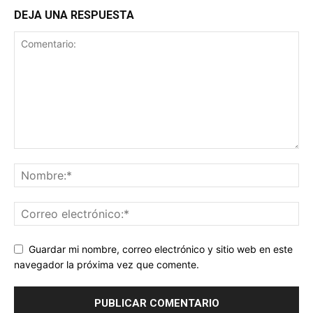
DEJA UNA RESPUESTA
Guardar mi nombre, correo electrónico y sitio web en este
navegador la próxima vez que comente.