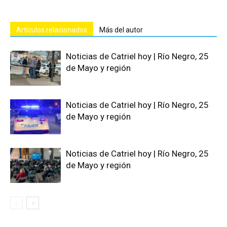
Artículos relacionados
Más del autor
Noticias de Catriel hoy | Río Negro, 25
de Mayo y región
Noticias de Catriel hoy | Río Negro, 25
de Mayo y región
Noticias de Catriel hoy | Río Negro, 25
de Mayo y región