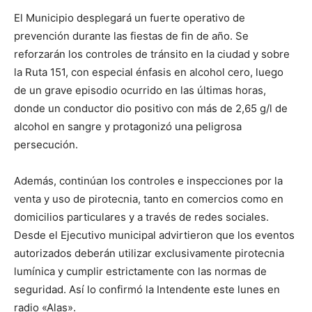
El Municipio desplegará un fuerte operativo de
prevención durante las fiestas de fin de año. Se
reforzarán los controles de tránsito en la ciudad y sobre
la Ruta 151, con especial énfasis en alcohol cero, luego
de un grave episodio ocurrido en las últimas horas,
donde un conductor dio positivo con más de 2,65 g/l de
alcohol en sangre y protagonizó una peligrosa
persecución.
Además, continúan los controles e inspecciones por la
venta y uso de pirotecnia, tanto en comercios como en
domicilios particulares y a través de redes sociales.
Desde el Ejecutivo municipal advirtieron que los eventos
autorizados deberán utilizar exclusivamente pirotecnia
lumínica y cumplir estrictamente con las normas de
seguridad. Así lo confirmó la Intendente este lunes en
radio «Alas».