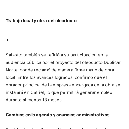
Trabajo local y obra del oleoducto
Salzotto también se refirió a su participación en la
audiencia pública por el proyecto del oleoducto Duplicar
Norte, donde reclamó de manera firme mano de obra
local. Entre los avances logrados, confirmó que el
obrador principal de la empresa encargada de la obra se
instalará en Catriel, lo que permitirá generar empleo
durante al menos 18 meses.
Cambios en la agenda y anuncios administrativos