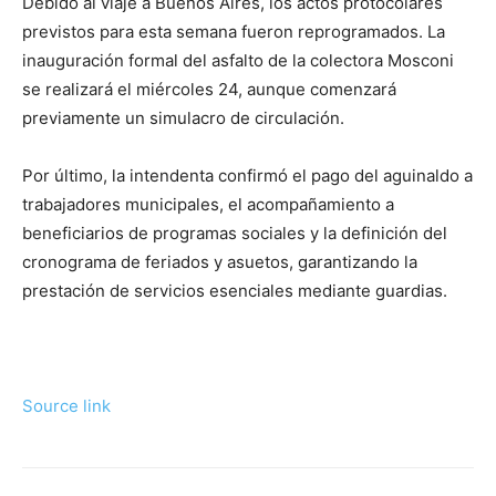
Debido al viaje a Buenos Aires, los actos protocolares
previstos para esta semana fueron reprogramados. La
inauguración formal del asfalto de la colectora Mosconi
se realizará el miércoles 24, aunque comenzará
previamente un simulacro de circulación.
Por último, la intendenta confirmó el pago del aguinaldo a
trabajadores municipales, el acompañamiento a
beneficiarios de programas sociales y la definición del
cronograma de feriados y asuetos, garantizando la
prestación de servicios esenciales mediante guardias.
Source link