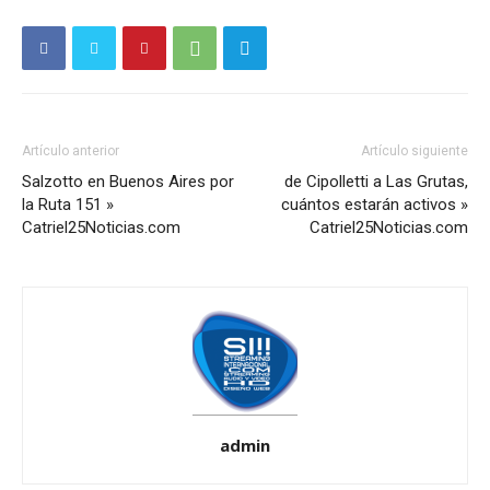
Artículo anterior
Artículo siguiente
Salzotto en Buenos Aires por
de Cipolletti a Las Grutas,
la Ruta 151 »
cuántos estarán activos »
Catriel25Noticias.com
Catriel25Noticias.com
admin