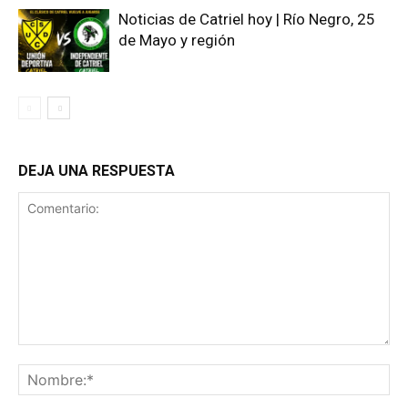
Noticias de Catriel hoy | Río Negro, 25
de Mayo y región
DEJA UNA RESPUESTA