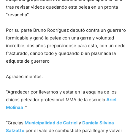
tras revisar videos quedando esta pelea en un pronta
“revancha”
Por su parte Bruno Rodríguez debutó contra un guerrero
formidable y ganó la pelea con una garra y voluntad
increíble, dos años preparándose para esto, con un dedo
fracturado, dando todo y quedando bien plasmada la
etiqueta de guerrero
Agradecimientos:
“Agradecer por llevarnos y estar en la esquina de los
chicos peleador profesional MMA de la escuela
Ariel
Molinaa
.”
“Gracias
Municipalidad de Catriel
y
Daniela Silvina
Salzotto
por el vale de combustible para llegar y volver