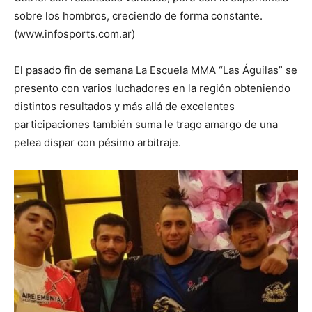
sobre los hombros, creciendo de forma constante.
(www.infosports.com.ar)
El pasado fin de semana La Escuela MMA “Las Águilas” se
presento con varios luchadores en la región obteniendo
distintos resultados y más allá de excelentes
participaciones también suma le trago amargo de una
pelea dispar con pésimo arbitraje.