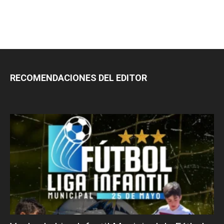
RECOMENDACIONES DEL EDITOR