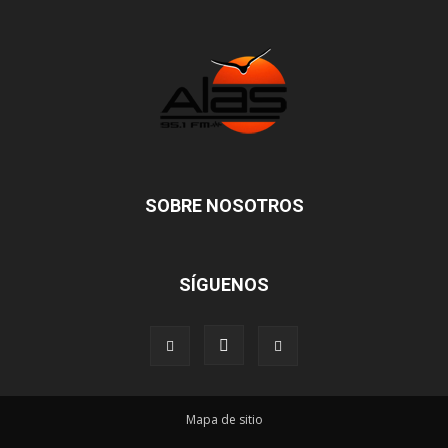
SOBRE NOSOTROS
SÍGUENOS
Mapa de sitio