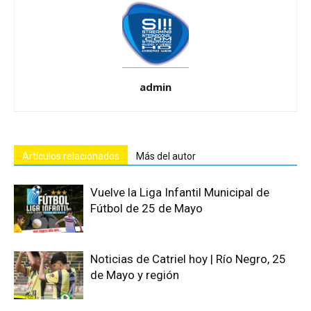
admin
Artículos relacionados
Más del autor
Vuelve la Liga Infantil Municipal de
Fútbol de 25 de Mayo
Noticias de Catriel hoy | Río Negro, 25
de Mayo y región