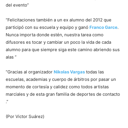
del evento”
“Felicitaciones también a un ex alumno del 2012 que
participó con su escuela y equipo y ganó
Franco Garce
.
Nunca importa donde estén, nuestra tarea como
difusores es tocar y cambiar un poco la vida de cada
alumno para que siempre siga este camino abriendo sus
alas ”
“Gracias al organizador
Nikolas Vargas
todas las
escuelas, academias y cuerpo de árbitros por pasar un
momento de cortesía y calidez como todos artistas
marciales y de esta gran familia de deportes de contacto
.”
(Por Victor Suárez)