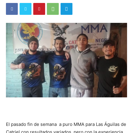
El pasado fin de semana a puro MMA para Las Águilas de
Catriel con resultados variados, pero con la experiencia