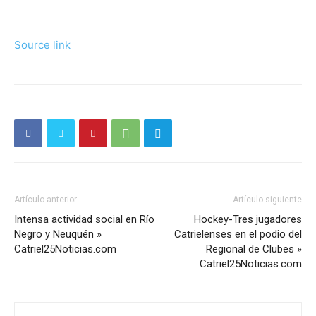
Source link
Artículo anterior
Artículo siguiente
Intensa actividad social en Río
Hockey-Tres jugadores
Negro y Neuquén »
Catrielenses en el podio del
Catriel25Noticias.com
Regional de Clubes »
Catriel25Noticias.com