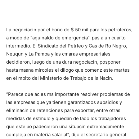
La negociacin por el bono de $ 50 mil para los petroleros,
a modo de “aguinaldo de emergencia”, pas a un cuarto
intermedio. El Sindicato del Petrleo y Gas de Ro Negro,
Neuqun y La Pampa y las cmaras empresariales
decidieron, luego de una dura negociacin, posponer
hasta maana mircoles el dilogo que comenz este martes
en el mbito del Ministerio de Trabajo de la Nacin.
“Parece que ac es ms importante resolver problemas de
las empresas que ya tienen garantizados subsidios y
eliminacin de retenciones para exportar, entre otras
medidas de estmulo y quedan de lado los trabajadores
que este ao padecieron una situacin extremadamente
compleja en materia salarial”, dijo el secretario general