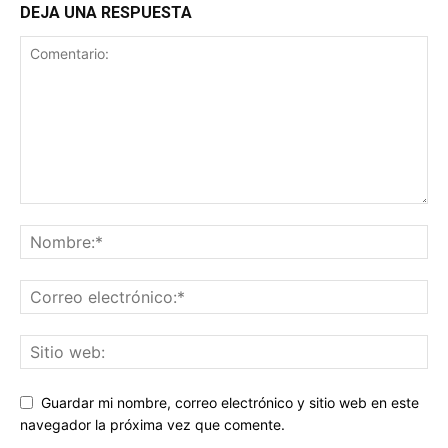
DEJA UNA RESPUESTA
Guardar mi nombre, correo electrónico y sitio web en este
navegador la próxima vez que comente.