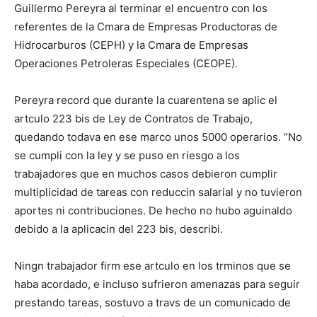
Guillermo Pereyra al terminar el encuentro con los
referentes de la Cmara de Empresas Productoras de
Hidrocarburos (CEPH) y la Cmara de Empresas
Operaciones Petroleras Especiales (CEOPE).
Pereyra record que durante la cuarentena se aplic el
artculo 223 bis de Ley de Contratos de Trabajo,
quedando todava en ese marco unos 5000 operarios. “No
se cumpli con la ley y se puso en riesgo a los
trabajadores que en muchos casos debieron cumplir
multiplicidad de tareas con reduccin salarial y no tuvieron
aportes ni contribuciones. De hecho no hubo aguinaldo
debido a la aplicacin del 223 bis, describi.
Ningn trabajador firm ese artculo en los trminos que se
haba acordado, e incluso sufrieron amenazas para seguir
prestando tareas, sostuvo a travs de un comunicado de