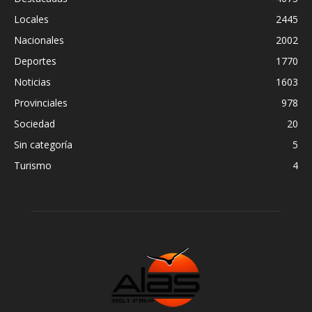
Locales
2445
Nacionales
2002
Deportes
1770
Noticias
1603
Provinciales
978
Sociedad
20
Sin categoría
5
Turismo
4