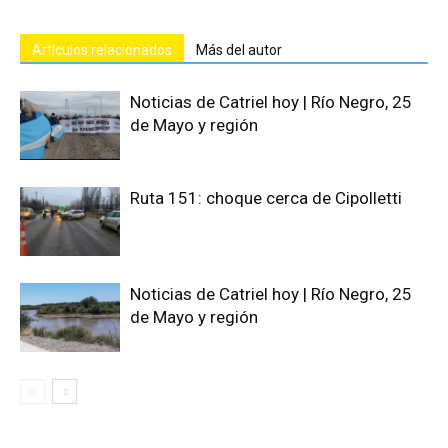
Artículos relacionados
Más del autor
Noticias de Catriel hoy | Río Negro, 25
de Mayo y región
Ruta 151: choque cerca de Cipolletti
Noticias de Catriel hoy | Río Negro, 25
de Mayo y región