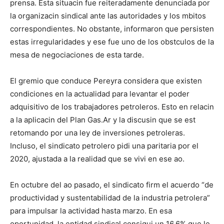
prensa. Esta situacin fue reiteradamente denunciada por
la organizacin sindical ante las autoridades y los mbitos
correspondientes. No obstante, informaron que persisten
estas irregularidades y ese fue uno de los obstculos de la
mesa de negociaciones de esta tarde.
El gremio que conduce Pereyra considera que existen
condiciones en la actualidad para levantar el poder
adquisitivo de los trabajadores petroleros. Esto en relacin
a la aplicacin del Plan Gas.Ar y la discusin que se est
retomando por una ley de inversiones petroleras.
Incluso, el sindicato petrolero pidi una paritaria por el
2020, ajustada a la realidad que se vivi en ese ao.
En octubre del ao pasado, el sindicato firm el acuerdo “de
productividad y sustentabilidad de la industria petrolera”
para impulsar la actividad hasta marzo. En esa
oportunidad, la entidad sindical consigui un 16,6% que le