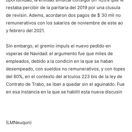
restaba percibir de la paritaria del 2019 por una clusula
de revisin. Adems, acordaron dos pagos de $ 30 mil no
remunerativos con los salarios de noviembre de este ao
y febrero del 2021.
Sin embargo, el gremio impuls el nuevo pedido en
vsperas de Navidad: el argumento fue que miles de
empleados, debido a la condicin en la que se haban
desempeado, con sueldos no remunerativos, y con topes
del 60%, en el contexto del artculos 223 bis de la ley de
Contrato de Trabo, se iban a quedar sin el aguinaldo. Fue
en esa instancia en la que se habilit esta nueva discusin
(LMNeuqun)