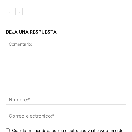
DEJA UNA RESPUESTA
Guardar mi nombre, correo electrónico y sitio web en este