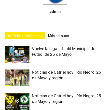
admin
Artículos relacionados
Más del autor
Vuelve la Liga Infantil Municipal de
Fútbol de 25 de Mayo
Noticias de Catriel hoy | Río Negro, 25
de Mayo y región
Noticias de Catriel hoy | Río Negro, 25
de Mayo y región