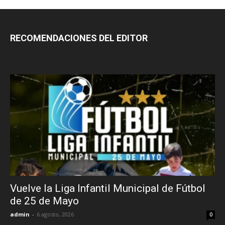
RECOMENDACIONES DEL EDITOR
Vuelve la Liga Infantil Municipal de Fútbol
de 25 de Mayo
admin
-
6 agosto, 2026
0