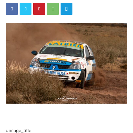
#image_title