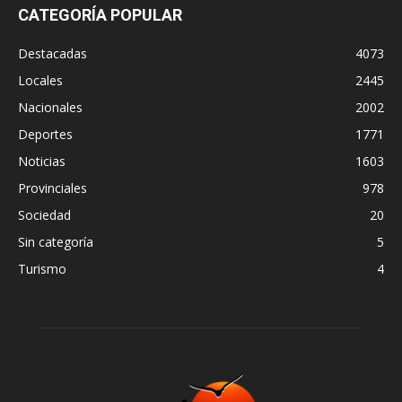
CATEGORÍA POPULAR
Destacadas
4073
Locales
2445
Nacionales
2002
Deportes
1771
Noticias
1603
Provinciales
978
Sociedad
20
Sin categoría
5
Turismo
4