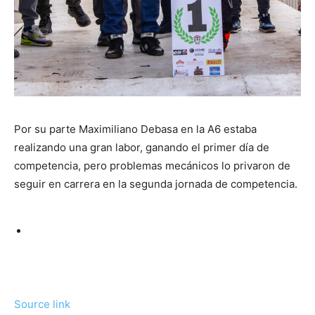
Por su parte Maximiliano Debasa en la A6 estaba
realizando una gran labor, ganando el primer día de
competencia, pero problemas mecánicos lo privaron de
seguir en carrera en la segunda jornada de competencia.
Source link