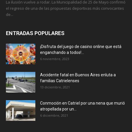
La ilusión vuelve a rodar. La Municipalidad de 25 de Mayo confirmó
el regreso de una de las propuestas deportivas más convocantes
de...
ENTRADAS POPULARES
¡Disfruta del juego de casino online que está
enganchando a todos!...
6 noviembre, 2023
Accidente fatal en Buenos Aires enluta a
familias Catrielenses
13 diciembre, 2021
Conmoción en Catriel por una nena que murió
atropellada por un...
6 diciembre, 2021