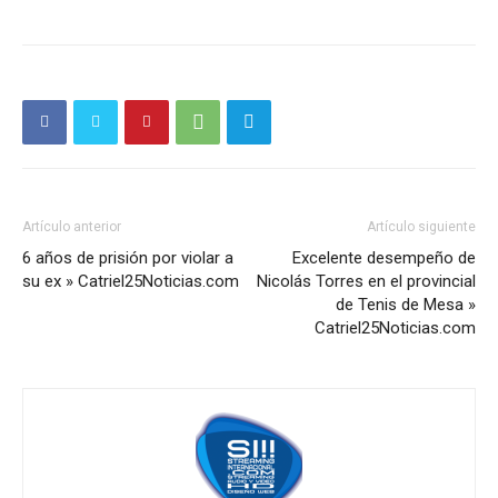
Artículo anterior
Artículo siguiente
6 años de prisión por violar a
Excelente desempeño de
su ex » Catriel25Noticias.com
Nicolás Torres en el provincial
de Tenis de Mesa »
Catriel25Noticias.com