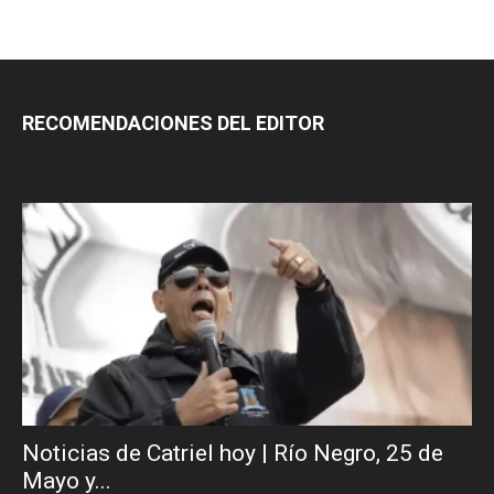
RECOMENDACIONES DEL EDITOR
Noticias de Catriel hoy | Río Negro, 25 de
Mayo y...