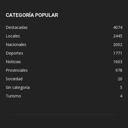
CATEGORÍA POPULAR
Destacadas
4074
Locales
2445
Nacionales
2002
Deportes
1771
Noticias
1603
Provinciales
978
Sociedad
20
Sin categoría
5
Turismo
4