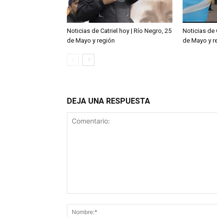
Noticias de Catriel hoy | Río Negro, 25
Noticias de 
de Mayo y región
de Mayo y r
DEJA UNA RESPUESTA