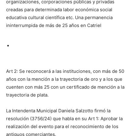
organizaciones, corporaciones públicas y privadas
creadas para determinada labor económica social
educativa cultural científica etc. Una permanencia
ininterrumpida de más de 25 años en Catriel
Art 2: Se reconocerá a las instituciones, con más de 50
años con la mención a la trayectoria de oro y a los que
cuenten con más 25 con un certificado de mención a la
trayectoria de plata.
La Intendenta Municipal Daniela Salzotto firmó la
resolución (3756/24) que habla en su Art 1: Aprobar la
realización del evento para el reconocimiento de los
antiguos comerciantes.