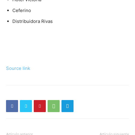
Ceferino
Distribuidora Rivas
Source link
Artículo anterior
Artículo siguiente