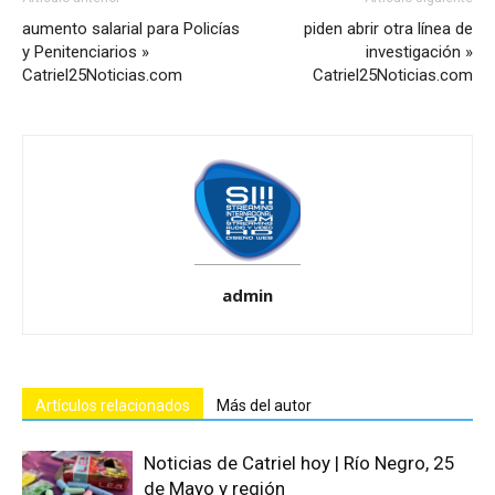
aumento salarial para Policías
piden abrir otra línea de
y Penitenciarios »
investigación »
Catriel25Noticias.com
Catriel25Noticias.com
admin
Artículos relacionados
Más del autor
Noticias de Catriel hoy | Río Negro, 25
de Mayo y región