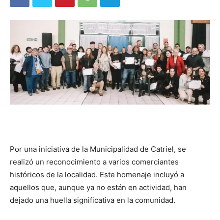
Por una iniciativa de la Municipalidad de Catriel, se
realizó un reconocimiento a varios comerciantes
históricos de la localidad. Este homenaje incluyó a
aquellos que, aunque ya no están en actividad, han
dejado una huella significativa en la comunidad.