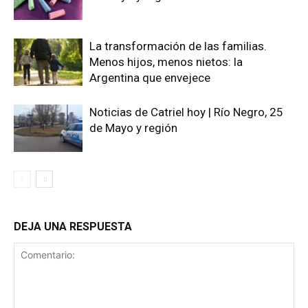
La transformación de las familias.
Menos hijos, menos nietos: la
Argentina que envejece
Noticias de Catriel hoy | Río Negro, 25
de Mayo y región
DEJA UNA RESPUESTA