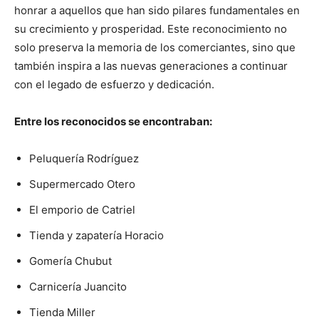
honrar a aquellos que han sido pilares fundamentales en
su crecimiento y prosperidad. Este reconocimiento no
solo preserva la memoria de los comerciantes, sino que
también inspira a las nuevas generaciones a continuar
con el legado de esfuerzo y dedicación.
Entre los reconocidos se encontraban:
Peluquería Rodríguez
Supermercado Otero
El emporio de Catriel
Tienda y zapatería Horacio
Gomería Chubut
Carnicería Juancito
Tienda Miller