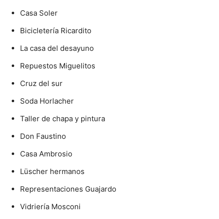
Casa Soler
Bicicletería Ricardito
La casa del desayuno
Repuestos Miguelitos
Cruz del sur
Soda Horlacher
Taller de chapa y pintura
Don Faustino
Casa Ambrosio
Lüscher hermanos
Representaciones Guajardo
Vidriería Mosconi