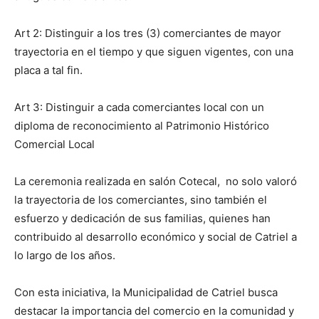
Art 2: Distinguir a los tres (3) comerciantes de mayor
trayectoria en el tiempo y que siguen vigentes, con una
placa a tal fin.
Art 3: Distinguir a cada comerciantes local con un
diploma de reconocimiento al Patrimonio Histórico
Comercial Local
La ceremonia realizada en salón Cotecal, no solo valoró
la trayectoria de los comerciantes, sino también el
esfuerzo y dedicación de sus familias, quienes han
contribuido al desarrollo económico y social de Catriel a
lo largo de los años.
Con esta iniciativa, la Municipalidad de Catriel busca
destacar la importancia del comercio en la comunidad y