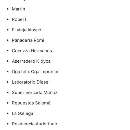
Martín
Robert
El viejo kiosco
Panadería Romi
Cocuzza Hermanos
Aserradero Kidyba
Oga felix Oga impresos
Laboratorio Diesel
Supermercado Muñoz
Repuestos Salomé
La Gallega
Residencia Audorindo