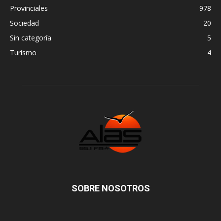
Provinciales
978
Sociedad
20
Sin categoría
5
Turismo
4
SOBRE NOSOTROS