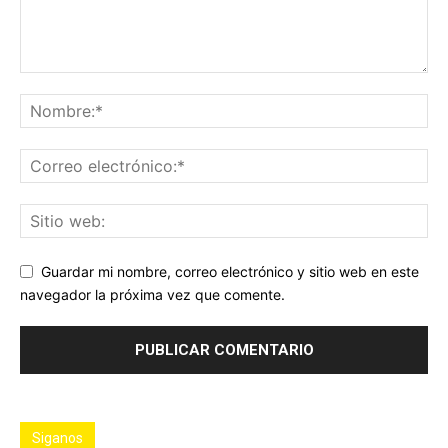
Guardar mi nombre, correo electrónico y sitio web en este
navegador la próxima vez que comente.
Siganos