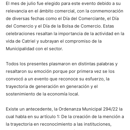
El mes de julio fue elegido para este evento debido a su
relevancia en el ámbito comercial, con la conmemoración
de diversas fechas como el Día del Comerciante, el Día
del Comercio y el Día de la Bolsa de Comercio. Estas
celebraciones resaltan la importancia de la actividad en la
vida de Catriel y subrayan el compromiso de la
Municipalidad con el sector.
Todos los presentes plasmaron en distintas palabras y
resaltaron su emoción porque por primera vez se los
convocó a un evento que reconoce su esfuerzo, la
trayectoria de generación en generación y el
sostenimiento de la economía local.
Existe un antecedente, la Ordenanza Municipal 294/22 la
cual habla en su artículo 1: De la creación de la mención a
la trayectoria en reconocimiento a las instituciones,