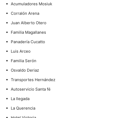
Acumuladores Mosiuk
Corralón Arena
Juan Alberto Otero
Familia Magallanes
Panadería Cucatto
Luis Arceo
Familia Serón
Osvaldo Deriaz
Transportes Hernández
Autoservicio Santa fé
La llegada
La Querencia
Hotel Victoria