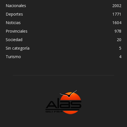
Nacionales
2002
Deportes
1771
Noticias
1604
Provinciales
978
Sociedad
20
Sin categoría
5
Turismo
4