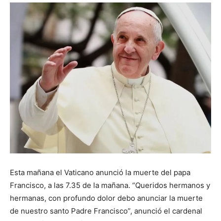
Esta mañana el Vaticano anunció la muerte del papa
Francisco, a las 7.35 de la mañana. “Queridos hermanos y
hermanas, con profundo dolor debo anunciar la muerte
de nuestro santo Padre Francisco”, anunció el cardenal