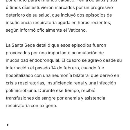
últimos días estuvieron marcados por un progresivo
deterioro de su salud, que incluyó dos episodios de
insuficiencia respiratoria aguda en horas recientes,
según informó oficialmente el Vaticano.
La Santa Sede detalló que esos episodios fueron
provocados por una importante acumulación de
mucosidad endobronquial. El cuadro se agravó desde su
internación el pasado 14 de febrero, cuando fue
hospitalizado con una neumonía bilateral que derivó en
crisis respiratorias, insuficiencia renal y una infección
polimicrobiana. Durante ese tiempo, recibió
transfusiones de sangre por anemia y asistencia
respiratoria con oxígeno.