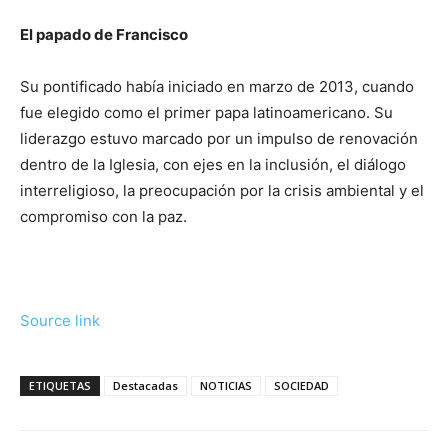
El papado de Francisco
Su pontificado había iniciado en marzo de 2013, cuando
fue elegido como el primer papa latinoamericano. Su
liderazgo estuvo marcado por un impulso de renovación
dentro de la Iglesia, con ejes en la inclusión, el diálogo
interreligioso, la preocupación por la crisis ambiental y el
compromiso con la paz.
Source link
ETIQUETAS
Destacadas
NOTICIAS
SOCIEDAD