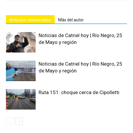
Artículos relacionados
Más del autor
Noticias de Catriel hoy | Río Negro, 25
de Mayo y región
Noticias de Catriel hoy | Río Negro, 25
de Mayo y región
Ruta 151: choque cerca de Cipolletti