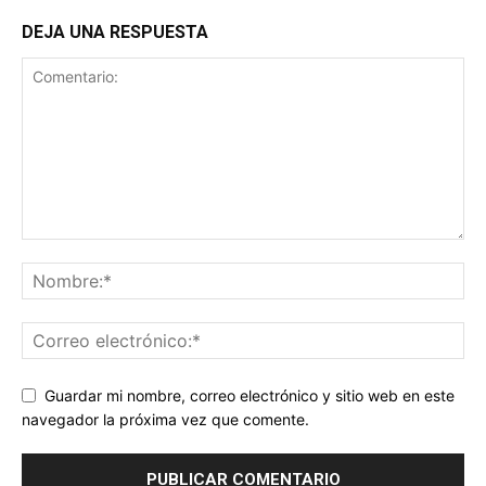
DEJA UNA RESPUESTA
Guardar mi nombre, correo electrónico y sitio web en este
navegador la próxima vez que comente.