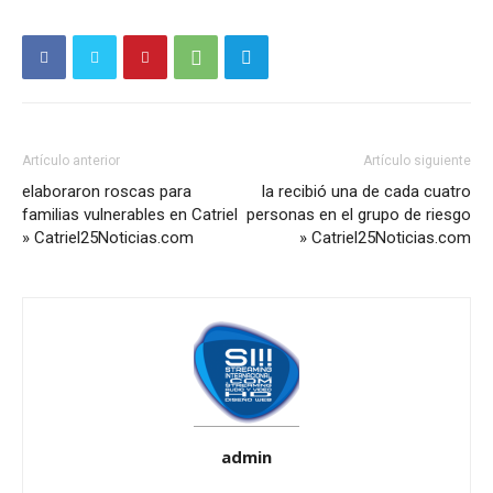
Artículo anterior
Artículo siguiente
elaboraron roscas para
la recibió una de cada cuatro
familias vulnerables en Catriel
personas en el grupo de riesgo
» Catriel25Noticias.com
» Catriel25Noticias.com
admin