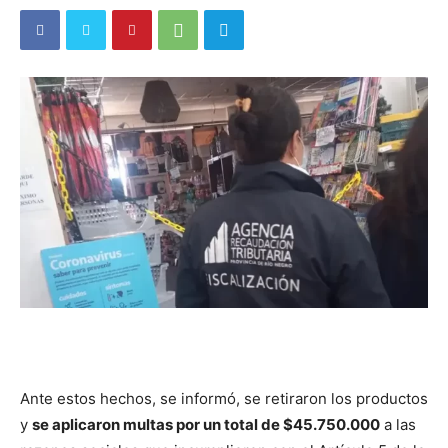
Ante estos hechos, se informó, se retiraron los productos
y
se aplicaron multas por un total de $45.750.000
a las