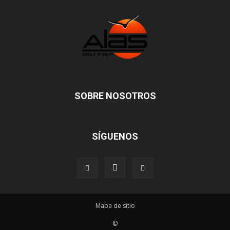
SOBRE NOSOTROS
SÍGUENOS
Mapa de sitio
©