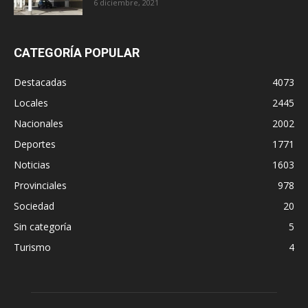
6 diciembre, 2021
CATEGORÍA POPULAR
Destacadas
4073
Locales
2445
Nacionales
2002
Deportes
1771
Noticias
1603
Provinciales
978
Sociedad
20
Sin categoría
5
Turismo
4