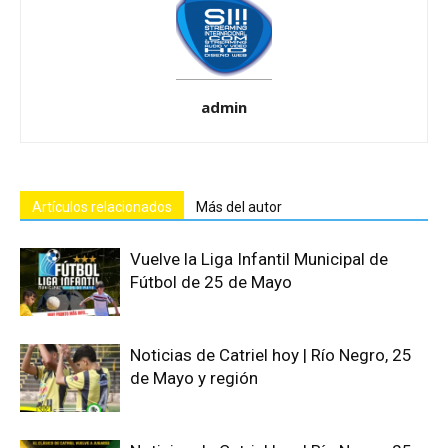
admin
Artículos relacionados
Más del autor
Vuelve la Liga Infantil Municipal de
Fútbol de 25 de Mayo
Noticias de Catriel hoy | Río Negro, 25
de Mayo y región