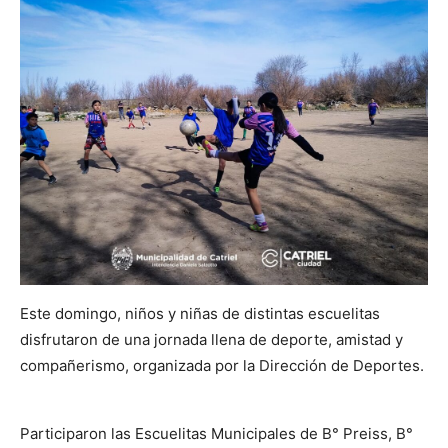
Este domingo, niños y niñas de distintas escuelitas
disfrutaron de una jornada llena de deporte, amistad y
compañerismo, organizada por la Dirección de Deportes.
Participaron las Escuelitas Municipales de B° Preiss, B°