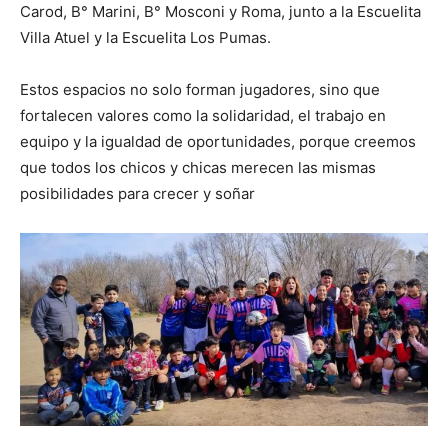
Carod, B° Marini, B° Mosconi y Roma, junto a la Escuelita
Villa Atuel y la Escuelita Los Pumas.
Estos espacios no solo forman jugadores, sino que
fortalecen valores como la solidaridad, el trabajo en
equipo y la igualdad de oportunidades, porque creemos
que todos los chicos y chicas merecen las mismas
posibilidades para crecer y soñar