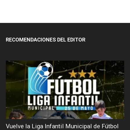
RECOMENDACIONES DEL EDITOR
Vuelve la Liga Infantil Municipal de Fútbol