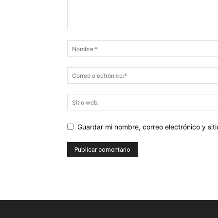
Guardar mi nombre, correo electrónico y si