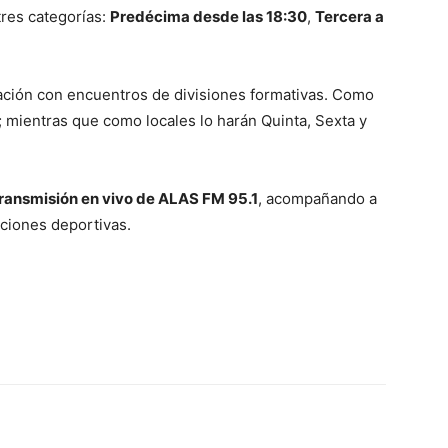
tres categorías:
Predécima desde las 18:30
,
Tercera a
ación con encuentros de divisiones formativas. Como
 mientras que como locales lo harán Quinta, Sexta y
ransmisión en vivo de ALAS FM 95.1
, acompañando a
ciones deportivas.