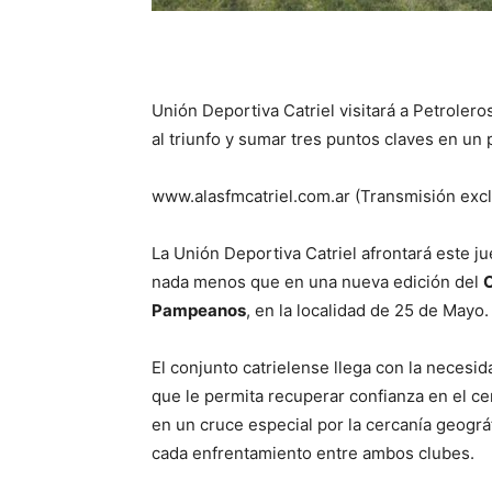
Unión Deportiva Catriel visitará a Petroler
al triunfo y sumar tres puntos claves en un 
www.alasfmcatriel.com.ar (Transmisión excl
La Unión Deportiva Catriel afrontará este j
nada menos que en una nueva edición del
C
Pampeanos
, en la localidad de 25 de Mayo.
El conjunto catrielense llega con la necesid
que le permita recuperar confianza en el ce
en un cruce especial por la cercanía geográf
cada enfrentamiento entre ambos clubes.