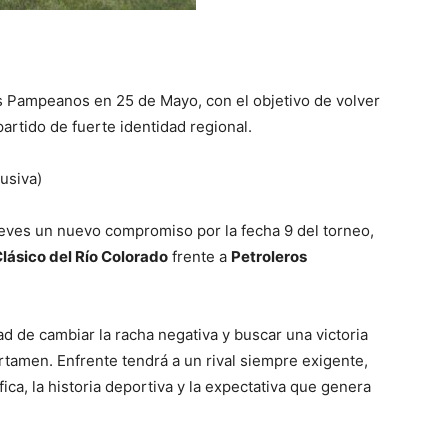
os Pampeanos en 25 de Mayo, con el objetivo de volver
partido de fuerte identidad regional.
usiva)
ueves un nuevo compromiso por la fecha 9 del torneo,
lásico del Río Colorado
frente a
Petroleros
ad de cambiar la racha negativa y buscar una victoria
rtamen. Enfrente tendrá a un rival siempre exigente,
ica, la historia deportiva y la expectativa que genera