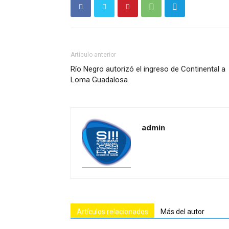
Artículo anterior
Río Negro autorizó el ingreso de Continental a
Loma Guadalosa
admin
Artículos relacionados
Más del autor