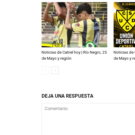
Noticias de Catriel hoy | Río Negro, 25
Noticias de 
de Mayo y región
de Mayo y r
DEJA UNA RESPUESTA