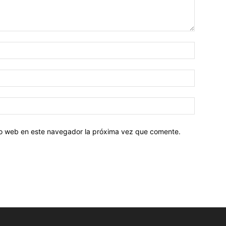
tio web en este navegador la próxima vez que comente.