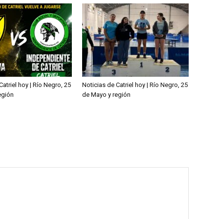
Catriel hoy | Río Negro, 25
Noticias de Catriel hoy | Río Negro, 25
egión
de Mayo y región