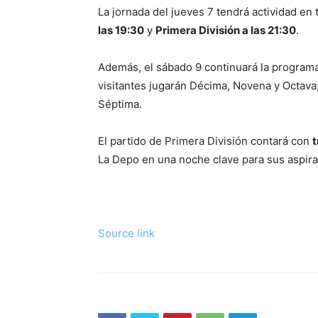
La jornada del jueves 7 tendrá actividad en 
las 19:30
y
Primera División a las 21:30
.
Además, el sábado 9 continuará la program
visitantes jugarán Décima, Novena y Octava;
Séptima.
El partido de Primera División contará con
t
La Depo en una noche clave para sus aspira
Source link