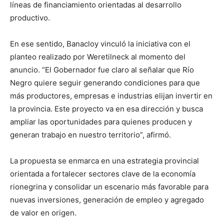
líneas de financiamiento orientadas al desarrollo
productivo.
En ese sentido, Banacloy vinculó la iniciativa con el
planteo realizado por Weretilneck al momento del
anuncio. “El Gobernador fue claro al señalar que Río
Negro quiere seguir generando condiciones para que
más productores, empresas e industrias elijan invertir en
la provincia. Este proyecto va en esa dirección y busca
ampliar las oportunidades para quienes producen y
generan trabajo en nuestro territorio”, afirmó.
La propuesta se enmarca en una estrategia provincial
orientada a fortalecer sectores clave de la economía
rionegrina y consolidar un escenario más favorable para
nuevas inversiones, generación de empleo y agregado
de valor en origen.