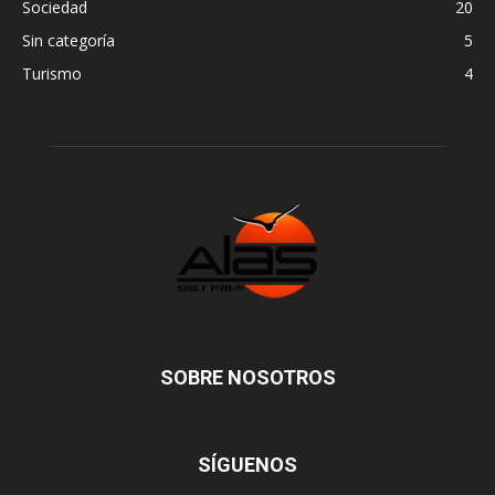
Sociedad
20
Sin categoría
5
Turismo
4
SOBRE NOSOTROS
SÍGUENOS