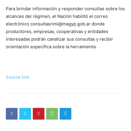
Para brindar información y responder consultas sobre los
alcances del régimen, el Nación habilitó el correo
electrónico consultasrimi@magyp.gob.ar donde
productores, empresas, cooperativas y entidades
interesadas podrán canalizar sus consultas y recibir
orientación específica sobre la herramienta.
Source link