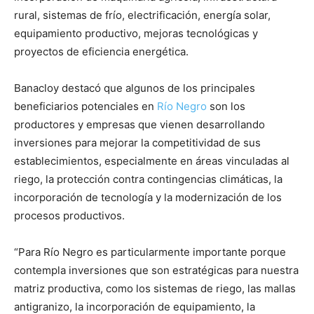
rural, sistemas de frío, electrificación, energía solar,
equipamiento productivo, mejoras tecnológicas y
proyectos de eficiencia energética.
Banacloy destacó que algunos de los principales
beneficiarios potenciales en
Río Negro
son los
productores y empresas que vienen desarrollando
inversiones para mejorar la competitividad de sus
establecimientos, especialmente en áreas vinculadas al
riego, la protección contra contingencias climáticas, la
incorporación de tecnología y la modernización de los
procesos productivos.
“Para Río Negro es particularmente importante porque
contempla inversiones que son estratégicas para nuestra
matriz productiva, como los sistemas de riego, las mallas
antigranizo, la incorporación de equipamiento, la