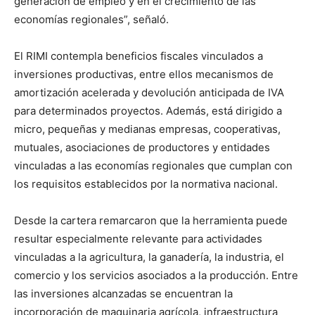
generación de empleo y en el crecimiento de las
economías regionales”, señaló.
El RIMI contempla beneficios fiscales vinculados a
inversiones productivas, entre ellos mecanismos de
amortización acelerada y devolución anticipada de IVA
para determinados proyectos. Además, está dirigido a
micro, pequeñas y medianas empresas, cooperativas,
mutuales, asociaciones de productores y entidades
vinculadas a las economías regionales que cumplan con
los requisitos establecidos por la normativa nacional.
Desde la cartera remarcaron que la herramienta puede
resultar especialmente relevante para actividades
vinculadas a la agricultura, la ganadería, la industria, el
comercio y los servicios asociados a la producción. Entre
las inversiones alcanzadas se encuentran la
incorporación de maquinaria agrícola, infraestructura