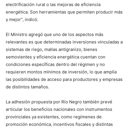
electrificación rural o las mejoras de eficiencia
energética. Son herramientas que permiten producir más
y mejor”, indicó.
El Ministro agregó que uno de los aspectos más
relevantes es que determinadas inversiones vinculadas a
sistemas de riego, mallas antigranizo, bienes
semovientes y eficiencia energética cuentan con
condiciones específicas dentro del régimen y no
requieren montos mínimos de inversión, lo que amplía
las posibilidades de acceso para productores y empresas
de distintos tamaños.
La adhesión propuesta por Río Negro también prevé
articular los beneficios nacionales con instrumentos
provinciales ya existentes, como regímenes de
promoción económica, incentivos fiscales y distintas