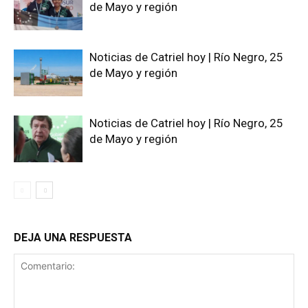
de Mayo y región
Noticias de Catriel hoy | Río Negro, 25
de Mayo y región
Noticias de Catriel hoy | Río Negro, 25
de Mayo y región
DEJA UNA RESPUESTA