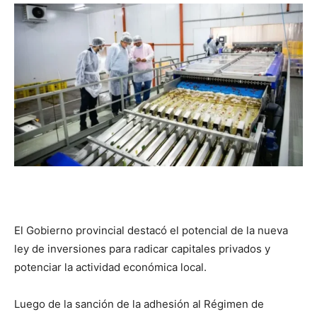
El Gobierno provincial destacó el potencial de la nueva
ley de inversiones para radicar capitales privados y
potenciar la actividad económica local.
Luego de la sanción de la adhesión al Régimen de