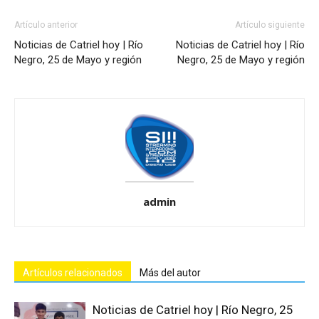
Artículo anterior
Artículo siguiente
Noticias de Catriel hoy | Río
Noticias de Catriel hoy | Río
Negro, 25 de Mayo y región
Negro, 25 de Mayo y región
admin
Artículos relacionados
Más del autor
Noticias de Catriel hoy | Río Negro, 25