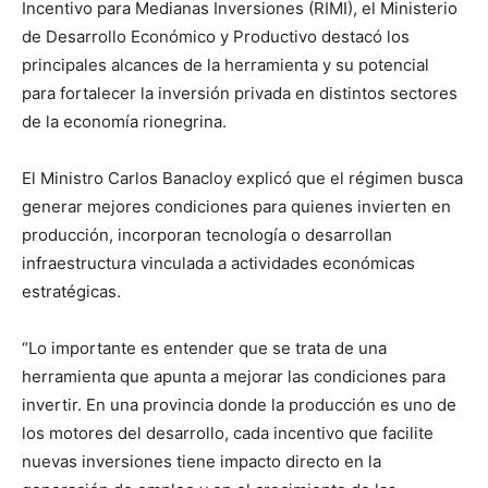
Incentivo para Medianas Inversiones (RIMI), el Ministerio
de Desarrollo Económico y Productivo destacó los
principales alcances de la herramienta y su potencial
para fortalecer la inversión privada en distintos sectores
de la economía rionegrina.
El Ministro Carlos Banacloy explicó que el régimen busca
generar mejores condiciones para quienes invierten en
producción, incorporan tecnología o desarrollan
infraestructura vinculada a actividades económicas
estratégicas.
“Lo importante es entender que se trata de una
herramienta que apunta a mejorar las condiciones para
invertir. En una provincia donde la producción es uno de
los motores del desarrollo, cada incentivo que facilite
nuevas inversiones tiene impacto directo en la