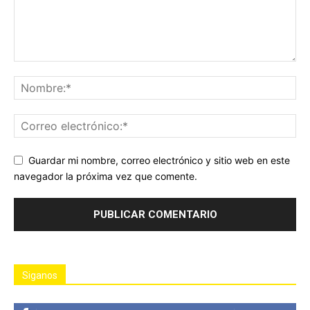
Guardar mi nombre, correo electrónico y sitio web en este
navegador la próxima vez que comente.
Siganos