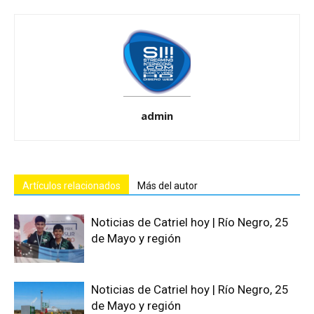
admin
Artículos relacionados
Más del autor
Noticias de Catriel hoy | Río Negro, 25
de Mayo y región
Noticias de Catriel hoy | Río Negro, 25
de Mayo y región