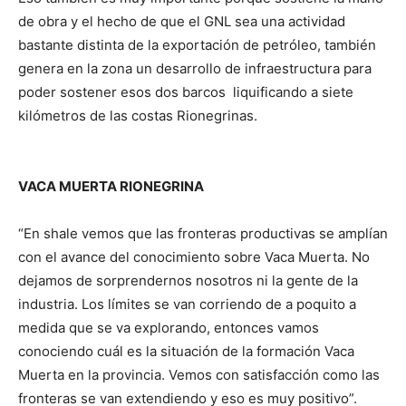
de obra y el hecho de que el GNL sea una actividad
bastante distinta de la exportación de petróleo, también
genera en la zona un desarrollo de infraestructura para
poder sostener esos dos barcos liquificando a siete
kilómetros de las costas Rionegrinas.
VACA MUERTA RIONEGRINA
“En shale vemos que las fronteras productivas se amplían
con el avance del conocimiento sobre Vaca Muerta. No
dejamos de sorprendernos nosotros ni la gente de la
industria. Los límites se van corriendo de a poquito a
medida que se va explorando, entonces vamos
conociendo cuál es la situación de la formación Vaca
Muerta en la provincia. Vemos con satisfacción como las
fronteras se van extendiendo y eso es muy positivo”.