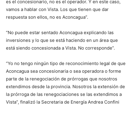
es el concesionario, no es el operador. Y en este caso,
vamos a hablar con Vista. Los que tienen que dar
respuesta son ellos, no es Aconcagua”.
“No puede estar sentado Aconcagua explicando las
inversiones y lo que se está haciendo en un área que
está siendo concesionada a Vista. No corresponde”.
“Yo no tengo ningún tipo de reconocimiento legal de que
Aconcagua sea concesionaria o sea operadora o forme
parte de la renegociación de prórrogas que nosotros
extendimos desde la provincia. Nosotros la extensión de
la prórroga de las renegociaciones se las extendimos a
Vista”, finalizó la Secretaria de Energía Andrea Confini