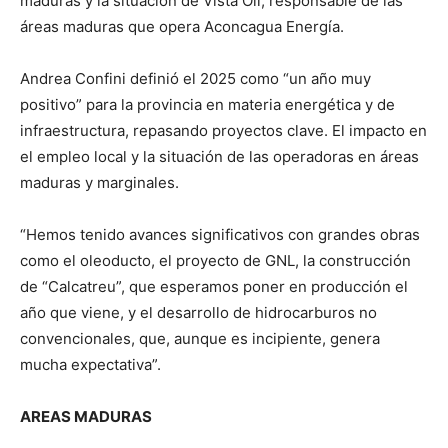
maduras y la situación de Vista Oil, responsable de las
áreas maduras que opera Aconcagua Energía.
Andrea Confini definió el 2025 como “un año muy
positivo” para la provincia en materia energética y de
infraestructura, repasando proyectos clave. El impacto en
el empleo local y la situación de las operadoras en áreas
maduras y marginales.
“Hemos tenido avances significativos con grandes obras
como el oleoducto, el proyecto de GNL, la construcción
de “Calcatreu”, que esperamos poner en producción el
año que viene, y el desarrollo de hidrocarburos no
convencionales, que, aunque es incipiente, genera
mucha expectativa”.
AREAS MADURAS