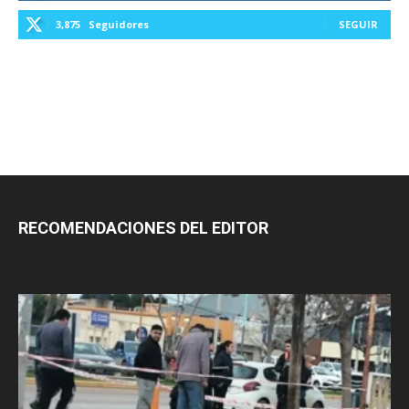
3,875
Seguidores
SEGUIR
RECOMENDACIONES DEL EDITOR