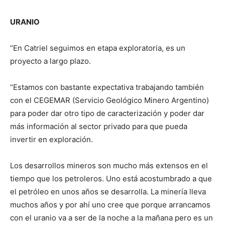
URANIO
“En Catriel seguimos en etapa exploratoria, es un
proyecto a largo plazo.
“Estamos con bastante expectativa trabajando también
con el CEGEMAR (Servicio Geológico Minero Argentino)
para poder dar otro tipo de caracterización y poder dar
más información al sector privado para que pueda
invertir en exploración.
Los desarrollos mineros son mucho más extensos en el
tiempo que los petroleros. Uno está acostumbrado a que
el petróleo en unos años se desarrolla. La minería lleva
muchos años y por ahí uno cree que porque arrancamos
con el uranio va a ser de la noche a la mañana pero es un