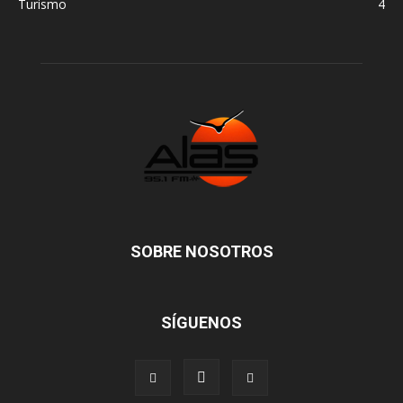
Turismo
4
SOBRE NOSOTROS
SÍGUENOS