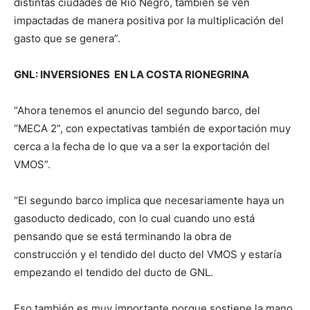
distintas ciudades de Río Negro, también se ven
impactadas de manera positiva por la multiplicación del
gasto que se genera”.
GNL: INVERSIONES EN LA COSTA RIONEGRINA
“Ahora tenemos el anuncio del segundo barco, del
“MECA 2”, con expectativas también de exportación muy
cerca a la fecha de lo que va a ser la exportación del
VMOS”.
“El segundo barco implica que necesariamente haya un
gasoducto dedicado, con lo cual cuando uno está
pensando que se está terminando la obra de
construcción y el tendido del ducto del VMOS y estaría
empezando el tendido del ducto de GNL.
Eso también es muy importante porque sostiene la mano