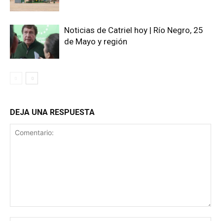
Noticias de Catriel hoy | Río Negro, 25
de Mayo y región
DEJA UNA RESPUESTA