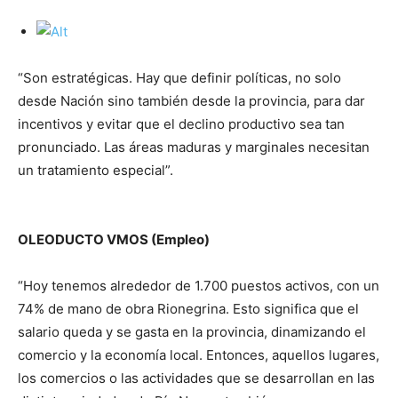
“Son estratégicas. Hay que definir políticas, no solo
desde Nación sino también desde la provincia, para dar
incentivos y evitar que el declino productivo sea tan
pronunciado. Las áreas maduras y marginales necesitan
un tratamiento especial”.
OLEODUCTO VMOS (Empleo)
“Hoy tenemos alrededor de 1.700 puestos activos, con un
74% de mano de obra Rionegrina. Esto significa que el
salario queda y se gasta en la provincia, dinamizando el
comercio y la economía local. Entonces, aquellos lugares,
los comercios o las actividades que se desarrollan en las