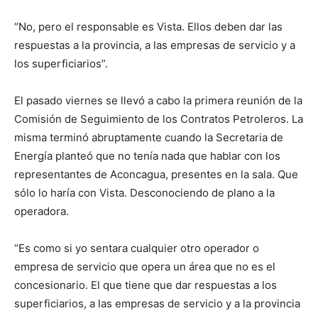
“No, pero el responsable es Vista. Ellos deben dar las
respuestas a la provincia, a las empresas de servicio y a
los superficiarios”.
El pasado viernes se llevó a cabo la primera reunión de la
Comisión de Seguimiento de los Contratos Petroleros. La
misma terminó abruptamente cuando la Secretaria de
Energía planteó que no tenía nada que hablar con los
representantes de Aconcagua, presentes en la sala. Que
sólo lo haría con Vista. Desconociendo de plano a la
operadora.
“Es como si yo sentara cualquier otro operador o
empresa de servicio que opera un área que no es el
concesionario. El que tiene que dar respuestas a los
superficiarios, a las empresas de servicio y a la provincia