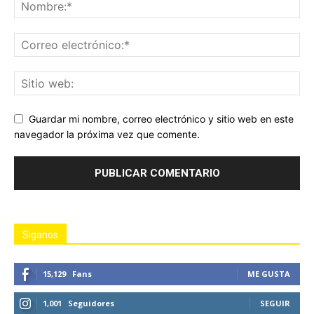
Guardar mi nombre, correo electrónico y sitio web en este
navegador la próxima vez que comente.
Siganos
15,129
Fans
ME GUSTA
1,001
Seguidores
SEGUIR