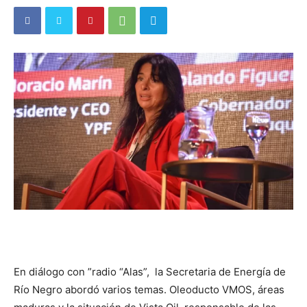
En diálogo con ”radio “Alas”, la Secretaria de Energía de
Río Negro abordó varios temas. Oleoducto VMOS, áreas