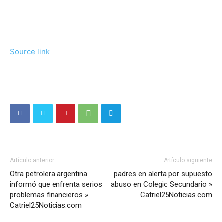
Source link
Artículo anterior
Artículo siguiente
Otra petrolera argentina
padres en alerta por supuesto
informó que enfrenta serios
abuso en Colegio Secundario »
problemas financieros »
Catriel25Noticias.com
Catriel25Noticias.com