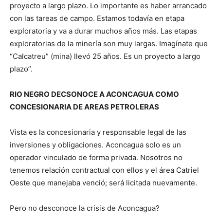
proyecto a largo plazo. Lo importante es haber arrancado
con las tareas de campo. Estamos todavía en etapa
exploratoria y va a durar muchos años más. Las etapas
exploratorias de la minería son muy largas. Imagínate que
“Calcatreu” (mina) llevó 25 años. Es un proyecto a largo
plazo”.
RIO NEGRO DECSONOCE A ACONCAGUA COMO
CONCESIONARIA DE AREAS PETROLERAS
Vista es la concesionaria y responsable legal de las
inversiones y obligaciones. Aconcagua solo es un
operador vinculado de forma privada. Nosotros no
tenemos relación contractual con ellos y el área Catriel
Oeste que manejaba venció; será licitada nuevamente.
Pero no desconoce la crisis de Aconcagua?