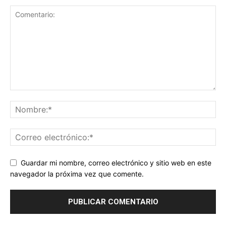
Guardar mi nombre, correo electrónico y sitio web en este
navegador la próxima vez que comente.