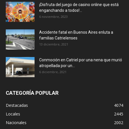
¡Disfruta del juego de casino online que está
enganchando a todos!...
6 noviembre, 2023
Accidente fatal en Buenos Aires enluta a
familias Catrielenses
13 diciembre, 2021
Conmoción en Catriel por una nena que murió
atropellada por un...
6 diciembre, 2021
CATEGORÍA POPULAR
Destacadas
4074
Locales
2445
Nacionales
2002