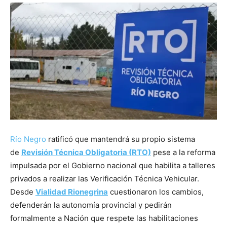
Río Negro
ratificó que mantendrá su propio sistema
de
Revisión Técnica Obligatoria (RTO)
pese a la reforma
impulsada por el Gobierno nacional que habilita a talleres
privados a realizar las Verificación Técnica Vehicular.
Desde
Vialidad Rionegrina
cuestionaron los cambios,
defenderán la autonomía provincial y pedirán
formalmente a Nación que respete las habilitaciones