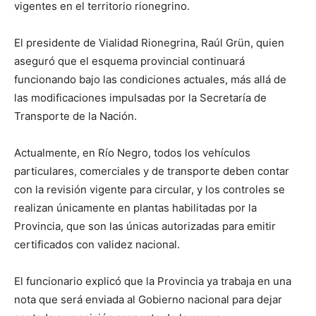
vigentes en el territorio rionegrino.
El presidente de Vialidad Rionegrina, Raúl Grün, quien
aseguró que el esquema provincial continuará
funcionando bajo las condiciones actuales, más allá de
las modificaciones impulsadas por la Secretaría de
Transporte de la Nación.
Actualmente, en Río Negro, todos los vehículos
particulares, comerciales y de transporte deben contar
con la revisión vigente para circular, y los controles se
realizan únicamente en plantas habilitadas por la
Provincia, que son las únicas autorizadas para emitir
certificados con validez nacional.
El funcionario explicó que la Provincia ya trabaja en una
nota que será enviada al Gobierno nacional para dejar