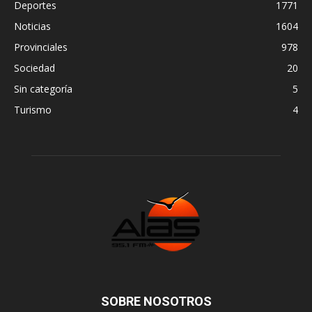
Deportes
1771
Noticias
1604
Provinciales
978
Sociedad
20
Sin categoría
5
Turismo
4
SOBRE NOSOTROS