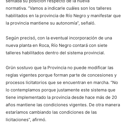
sentada su posición respecto de la nueva
normativa. “Vamos a indicarle cuáles son los talleres
habilitados en la provincia de Río Negro y manifestar que
la provincia mantiene su autonomía”, señaló.
Según precisó, con la eventual incorporación de una
nueva planta en Roca, Río Negro contará con siete
talleres habilitados dentro del sistema provincial.
Grün sostuvo que la Provincia no puede modificar las
reglas vigentes porque forman parte de concesiones y
procesos licitatorios que se encuentran en marcha. “No
lo contemplamos porque justamente este sistema que
tiene implementado la provincia desde hace más de 20
años mantiene las condiciones vigentes. De otra manera
estaríamos cambiando las condiciones de las
licitaciones”, afirmó.