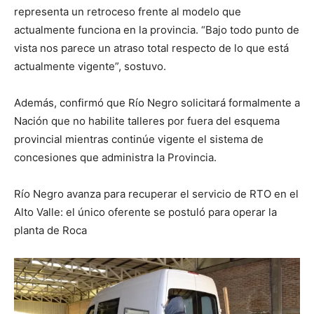
representa un retroceso frente al modelo que
actualmente funciona en la provincia. “Bajo todo punto de
vista nos parece un atraso total respecto de lo que está
actualmente vigente”, sostuvo.
Además, confirmó que Río Negro solicitará formalmente a
Nación que no habilite talleres por fuera del esquema
provincial mientras continúe vigente el sistema de
concesiones que administra la Provincia.
Río Negro avanza para recuperar el servicio de RTO en el
Alto Valle: el único oferente se postuló para operar la
planta de Roca