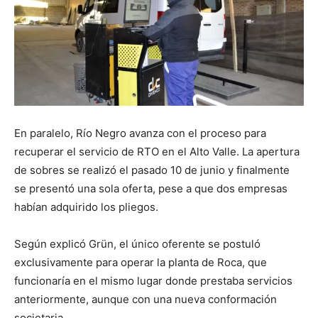
En paralelo, Río Negro avanza con el proceso para
recuperar el servicio de RTO en el Alto Valle. La apertura
de sobres se realizó el pasado 10 de junio y finalmente
se presentó una sola oferta, pese a que dos empresas
habían adquirido los pliegos.
Según explicó Grün, el único oferente se postuló
exclusivamente para operar la planta de Roca, que
funcionaría en el mismo lugar donde prestaba servicios
anteriormente, aunque con una nueva conformación
societaria.