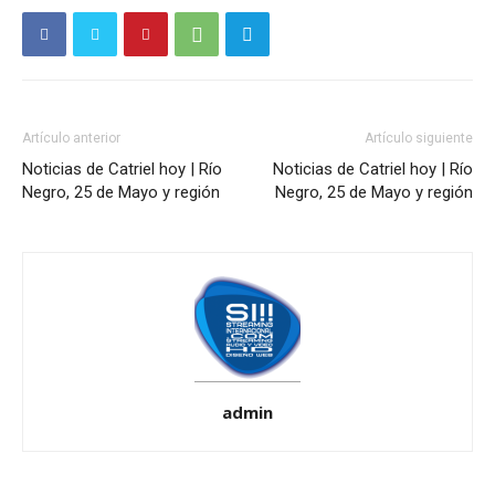
Artículo anterior
Artículo siguiente
Noticias de Catriel hoy | Río
Noticias de Catriel hoy | Río
Negro, 25 de Mayo y región
Negro, 25 de Mayo y región
admin