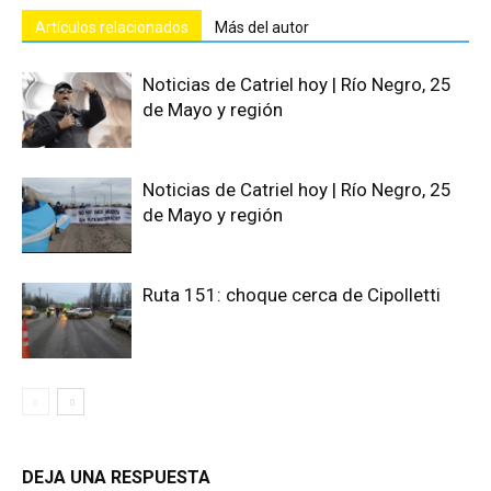
Artículos relacionados
Más del autor
Noticias de Catriel hoy | Río Negro, 25
de Mayo y región
Noticias de Catriel hoy | Río Negro, 25
de Mayo y región
Ruta 151: choque cerca de Cipolletti
DEJA UNA RESPUESTA