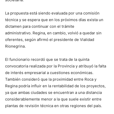
La propuesta está siendo evaluada por una comisión
técnica y se espera que en los próximos días exista un
dictamen para continuar con el trámite
administrativo. Regina, en cambio, volvió a quedar sin
oferentes, según afirmó el presidente de Vialidad
Rionegrina.
El funcionario recordó que se trata de la quinta
convocatoria realizada por la Provincia y atribuyó la falta
de interés empresarial a cuestiones económicas.
También consideró que la proximidad entre Roca y
Regina podría influir en la rentabilidad de los proyectos,
ya que ambas ciudades se encuentran a una distancia
considerablemente menor a la que suele existir entre
plantas de revisión técnica en otras regiones del país.