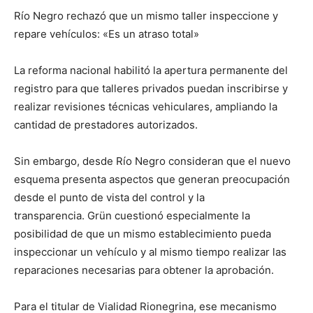
Río Negro rechazó que un mismo taller inspeccione y
repare vehículos: «Es un atraso total»
La reforma nacional habilitó la apertura permanente del
registro para que talleres privados puedan inscribirse y
realizar revisiones técnicas vehiculares, ampliando la
cantidad de prestadores autorizados.
Sin embargo, desde Río Negro consideran que el nuevo
esquema presenta aspectos que generan preocupación
desde el punto de vista del control y la
transparencia. Grün cuestionó especialmente la
posibilidad de que un mismo establecimiento pueda
inspeccionar un vehículo y al mismo tiempo realizar las
reparaciones necesarias para obtener la aprobación.
Para el titular de Vialidad Rionegrina, ese mecanismo