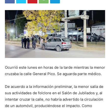
Ocurrió este lunes en horas de la tarde mientras la menor
cruzaba la calle General Pico. Se aguarda parte médico.
De acuerdo a la información preliminar, la menor salía de
sus actividades de folclore en el Salón de Jubilados y, al
intentar cruzar la calle, no habría advertido la circulación
de un automóvil, produciéndose el impacto. Como