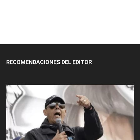
RECOMENDACIONES DEL EDITOR