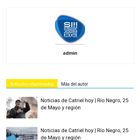
admin
Artículos relacionados
Más del autor
Noticias de Catriel hoy | Río Negro, 25
de Mayo y región
Noticias de Catriel hoy | Río Negro, 25
de Mayo y región