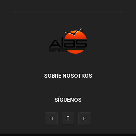
SOBRE NOSOTROS
SÍGUENOS