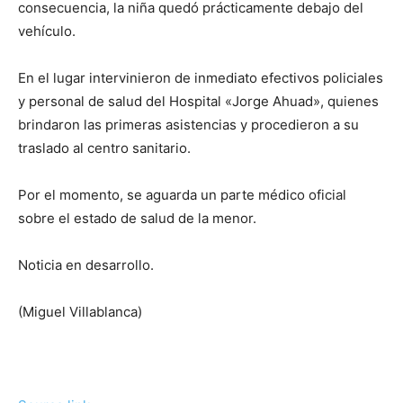
consecuencia, la niña quedó prácticamente debajo del
vehículo.
En el lugar intervinieron de inmediato efectivos policiales
y personal de salud del Hospital «Jorge Ahuad», quienes
brindaron las primeras asistencias y procedieron a su
traslado al centro sanitario.
Por el momento, se aguarda un parte médico oficial
sobre el estado de salud de la menor.
Noticia en desarrollo.
(Miguel Villablanca)