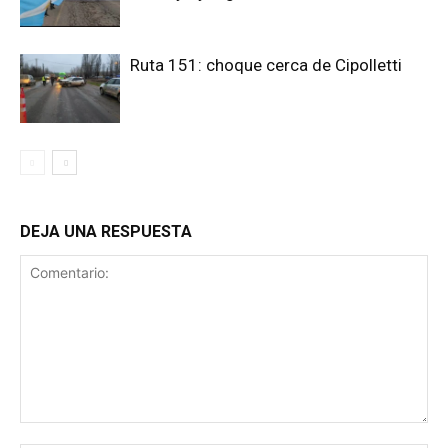
Ruta 151: choque cerca de Cipolletti
DEJA UNA RESPUESTA