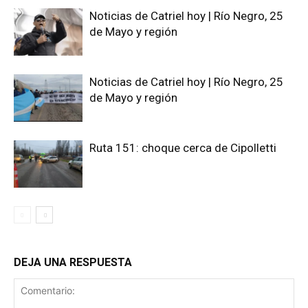
Noticias de Catriel hoy | Río Negro, 25
de Mayo y región
Noticias de Catriel hoy | Río Negro, 25
de Mayo y región
Ruta 151: choque cerca de Cipolletti
DEJA UNA RESPUESTA