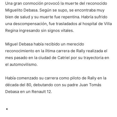
Una gran conmoción provocó la muerte del reconocido
Miguelito Debasa. Según se supo, se encontraba muy
bien de salud y su muerte fue repentina. Habría sufrido
una descompensación, fue trasladados al hospital de Villa
Regina ingresando sin signos vitales.
Miguel Debasa había recibido un merecido
reconocimiento en la íltima carrera de Rally realizada el
mes pasado en la ciudad de Catriel por su trayectoria en
el automovilismo.
Había comenzado su carrera como piloto de Rally en la
década del 80, debutando con su padre Juan Tomás
Debasa en un Renault 12.