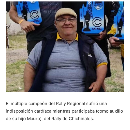
El múltiple campeón del Rally Regional sufrió una
indisposición cardíaca mientras participaba (como auxilio
de su hijo Mauro), del Rally de Chichinales.