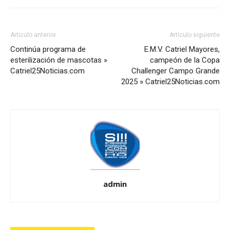
Artículo anterior
Artículo siguiente
Continúa programa de
E.M.V. Catriel Mayores,
esterilización de mascotas »
campeón de la Copa
Catriel25Noticias.com
Challenger Campo Grande
2025 » Catriel25Noticias.com
admin