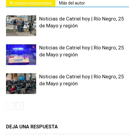
Artículos relacionados
Más del autor
Noticias de Catriel hoy | Río Negro, 25
de Mayo y región
Noticias de Catriel hoy | Río Negro, 25
de Mayo y región
Noticias de Catriel hoy | Río Negro, 25
de Mayo y región
DEJA UNA RESPUESTA