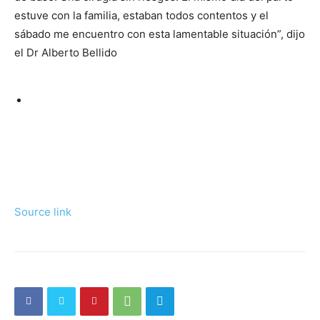
estuve con la familia, estaban todos contentos y el
sábado me encuentro con esta lamentable situación”, dijo
el Dr Alberto Bellido
Source link