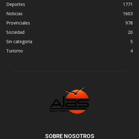
Deportes
1771
Noticias
1603
Provinciales
978
Sociedad
20
Sin categoría
5
Turismo
4
SOBRE NOSOTROS