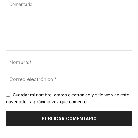
Guardar mi nombre, correo electrónico y sitio web en este
navegador la próxima vez que comente.