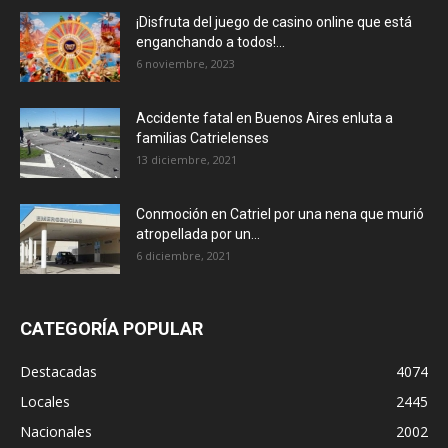
¡Disfruta del juego de casino online que está
enganchando a todos!...
6 noviembre, 2023
Accidente fatal en Buenos Aires enluta a
familias Catrielenses
13 diciembre, 2021
Conmoción en Catriel por una nena que murió
atropellada por un...
6 diciembre, 2021
CATEGORÍA POPULAR
Destacadas
4074
Locales
2445
Nacionales
2002