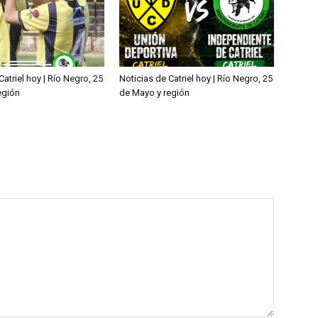
Catriel hoy | Río Negro, 25
Noticias de Catriel hoy | Río Negro, 25
egión
de Mayo y región