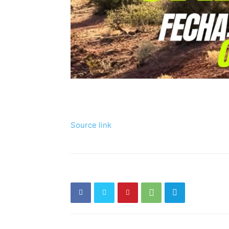
Source link