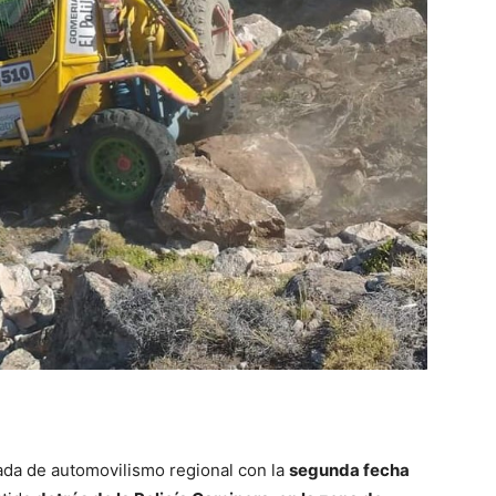
nada de automovilismo regional con la
segunda fecha