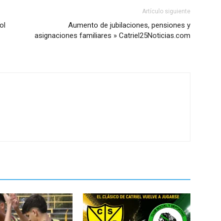
Artículo siguiente
ol
Aumento de jubilaciones, pensiones y
asignaciones familiares » Catriel25Noticias.com