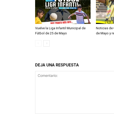
Vuelve la Liga Infantil Municipal de
Noticias de 
Fútbol de 25 de Mayo
de Mayo y r
DEJA UNA RESPUESTA