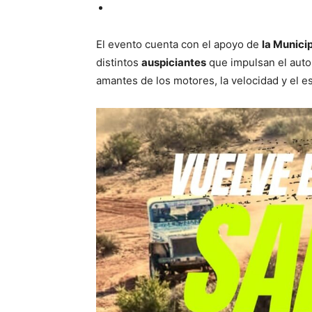
El evento cuenta con el apoyo de
la Municip
distintos
auspiciantes
que impulsan el autom
amantes de los motores, la velocidad y el esp