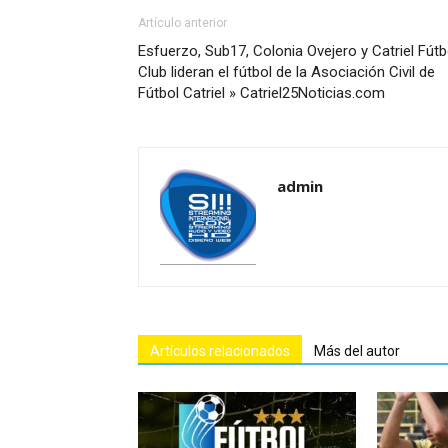
Artículo anterior
Esfuerzo, Sub17, Colonia Ovejero y Catriel Fútb
Club lideran el fútbol de la Asociación Civil de
Fútbol Catriel » Catriel25Noticias.com
admin
Artículos relacionados
Más del autor