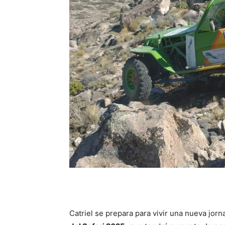
Catriel se prepara para vivir una nueva jor