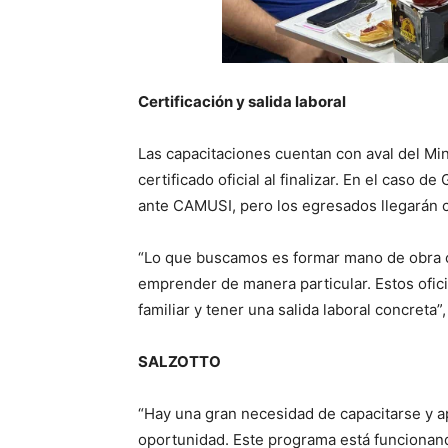
Certificación y salida laboral
Las capacitaciones cuentan con aval del Min
certificado oficial al finalizar. En el caso 
ante CAMUSI, pero los egresados llegarán c
“Lo que buscamos es formar mano de obra ca
emprender de manera particular. Estos ofi
familiar y tener una salida laboral concreta”
SALZOTTO
“Hay una gran necesidad de capacitarse y 
oportunidad. Este programa está funcionan