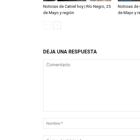
Noticias de Catriel hoy | Río Negro, 25
Noticias de 
de Mayo y región
de Mayo y r
DEJA UNA RESPUESTA