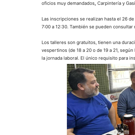
oficios muy demandados
,
Carpintería y Gas
Las inscripciones se realizan hasta el 26 de
7:00 a 12:30. También se pueden consultar 
Los talleres son gratuitos, tienen una durac
vespertinos (de 18 a 20 o de 19 a 21, según 
la jornada laboral. El único requisito para i