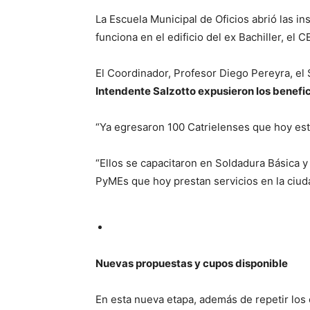
La Escuela Municipal de Oficios abrió las in
funciona en el edificio del ex Bachiller, el 
El Coordinador, Profesor Diego Pereyra, el 
Intendente Salzotto expusieron los benefic
“Ya egresaron 100 Catrielenses que hoy está
“Ellos se capacitaron en Soldadura Básica 
PyMEs que hoy prestan servicios en la ciud
Nuevas propuestas y cupos disponible
En esta nueva etapa, además de repetir los