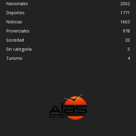
Nacionales
2002
Deportes
1771
Noticias
1603
Provinciales
978
Sociedad
20
Sin categoría
5
Turismo
4