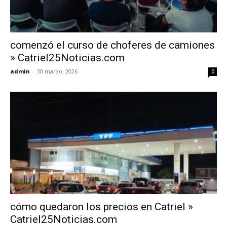
comenzó el curso de choferes de camiones
» Catriel25Noticias.com
admin
-
30 marzo, 2026
0
cómo quedaron los precios en Catriel »
Catriel25Noticias.com