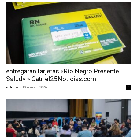
entregarán tarjetas «Río Negro Presente
Salud» » Catriel25Noticias.com
admin
-
10 marzo, 2026
0