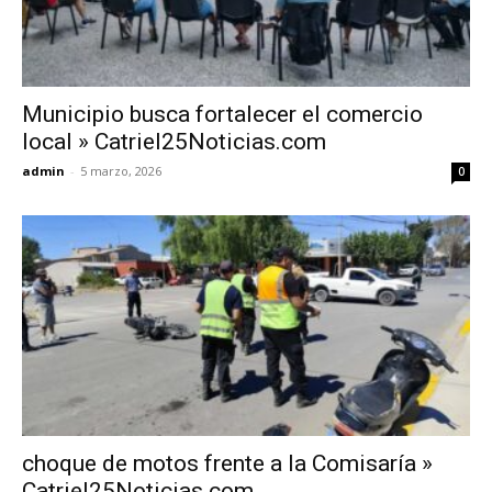
Municipio busca fortalecer el comercio
local » Catriel25Noticias.com
admin
-
5 marzo, 2026
0
choque de motos frente a la Comisaría »
Catriel25Noticias.com