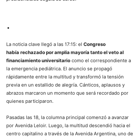
La noticia clave llegó a las 17:15: el
Congreso
había
rechazado por amplia mayoría tanto el veto al
financiamiento universitario
como el correspondiente a
la emergencia pediátrica. El anuncio se propagó
rápidamente entre la multitud y transformó la tensión
previa en un estallido de alegría. Cánticos, aplausos y
abrazos marcaron un momento que será recordado por
quienes participaron.
Pasadas las 18, la columna principal comenzó a avanzar
por Avenida Leloir. Luego, la multitud descendió hacia el
centro capitalino a través de la Avenida Argentina, uno de