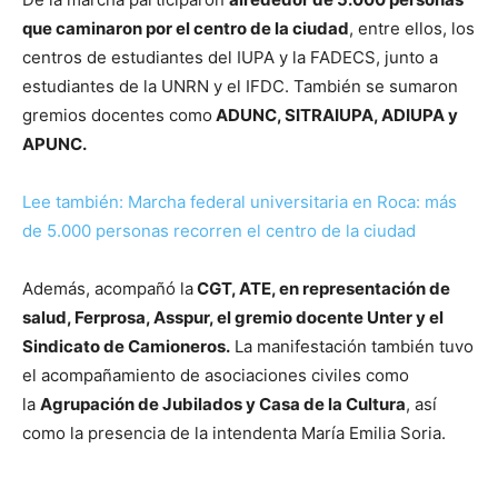
que caminaron por el centro de la ciudad
, entre ellos, los
centros de estudiantes del IUPA y la FADECS, junto a
estudiantes de la UNRN y el IFDC. También se sumaron
gremios docentes como
ADUNC, SITRAIUPA, ADIUPA y
APUNC.
Lee también: Marcha federal universitaria en Roca: más
de 5.000 personas recorren el centro de la ciudad
Además, acompañó la
CGT, ATE, en representación de
salud, Ferprosa, Asspur, el gremio docente Unter y el
Sindicato de Camioneros.
La manifestación también tuvo
el acompañamiento de asociaciones civiles como
la
Agrupación de Jubilados y Casa de la Cultura
, así
como la presencia de la intendenta María Emilia Soria.