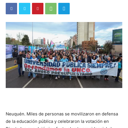
Neuquén. Miles de personas se movilizaron en defensa
de la educación pública y celebraron la votación en