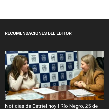
RECOMENDACIONES DEL EDITOR
Noticias de Catriel hoy | Río Negro, 25 de