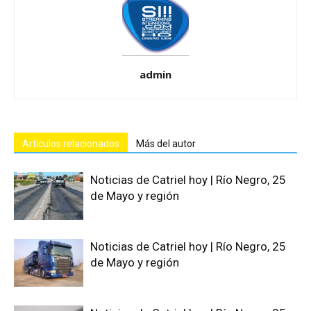
admin
Artículos relacionados
Más del autor
Noticias de Catriel hoy | Río Negro, 25
de Mayo y región
Noticias de Catriel hoy | Río Negro, 25
de Mayo y región