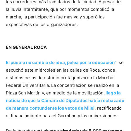
los corredores más transitados de la ciudad. A pesar de
la lluvia intermitente, que por momentos complicó la
marcha, la participación fue masiva y superó las
expectativas de los organizadores.
EN GENERAL ROCA
El pueblo no cambia de idea, pelea por la educación”
, se
escuchó este miércoles en las calles de Roca, donde
distintas casas de estudio protagonizaron la Marcha
Federal Universitaria. La concentración se realizó en la
Plaza San Martín y, en medio de la movilización,
llegó la
noticia de que la Cámara de Diputados había rechazado
de manera contundente los vetos de Milei
,
rectificando
el financiamiento para el Garrahan y las universidades
De la marcha participaron
alrededor de 5.000 personas