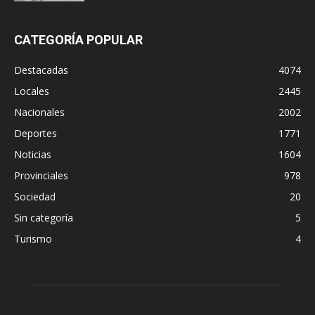
CATEGORÍA POPULAR
Destacadas
4074
Locales
2445
Nacionales
2002
Deportes
1771
Noticias
1604
Provinciales
978
Sociedad
20
Sin categoría
5
Turismo
4