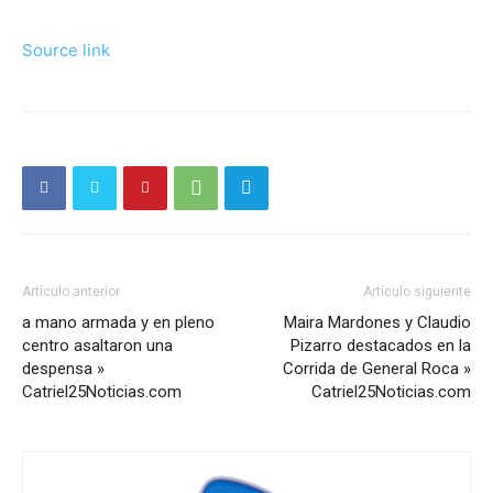
Source link
Artículo anterior
Artículo siguiente
a mano armada y en pleno
Maira Mardones y Claudio
centro asaltaron una
Pizarro destacados en la
despensa »
Corrida de General Roca »
Catriel25Noticias.com
Catriel25Noticias.com