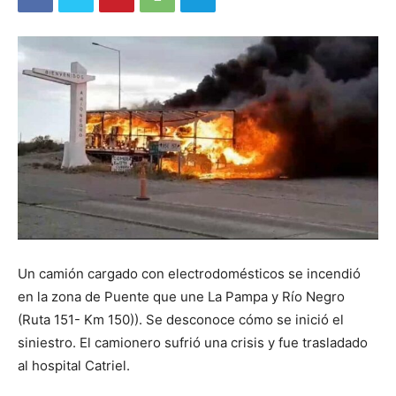
Un camión cargado con electrodomésticos se incendió
en la zona de Puente que une La Pampa y Río Negro
(Ruta 151- Km 150)). Se desconoce cómo se inició el
siniestro. El camionero sufrió una crisis y fue trasladado
al hospital Catriel.