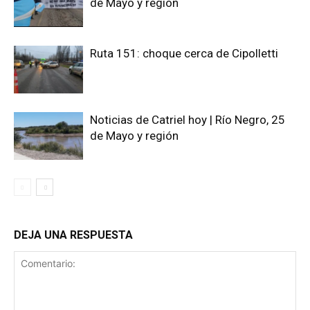
de Mayo y región
Ruta 151: choque cerca de Cipolletti
Noticias de Catriel hoy | Río Negro, 25
de Mayo y región
DEJA UNA RESPUESTA