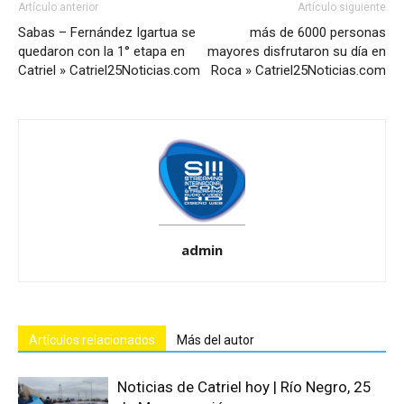
Artículo anterior
Artículo siguiente
Sabas – Fernández Igartua se
más de 6000 personas
quedaron con la 1° etapa en
mayores disfrutaron su día en
Catriel » Catriel25Noticias.com
Roca » Catriel25Noticias.com
admin
Artículos relacionados
Más del autor
Noticias de Catriel hoy | Río Negro, 25