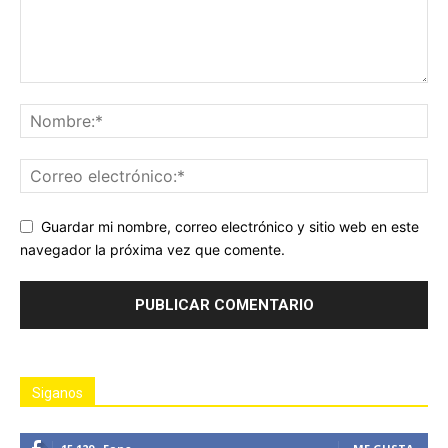
Guardar mi nombre, correo electrónico y sitio web en este
navegador la próxima vez que comente.
Siganos