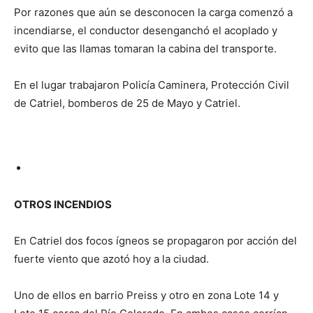
Por razones que aún se desconocen la carga comenzó a
incendiarse, el conductor desenganchó el acoplado y
evito que las llamas tomaran la cabina del transporte.
En el lugar trabajaron Policía Caminera, Protección Civil
de Catriel, bomberos de 25 de Mayo y Catriel.
OTROS INCENDIOS
En Catriel dos focos ígneos se propagaron por acción del
fuerte viento que azotó hoy a la ciudad.
Uno de ellos en barrio Preiss y otro en zona Lote 14 y