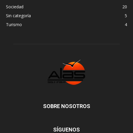
Sociedad
20
Sin categoría
5
Turismo
4
SOBRE NOSOTROS
SÍGUENOS